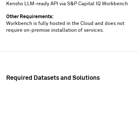
Kensho LLM-ready API via S&P Capital IQ Workbench
Other Requirements
Workbench is fully hosted in the Cloud and does not
require on-premise installation of services.
Required Datasets and Solutions