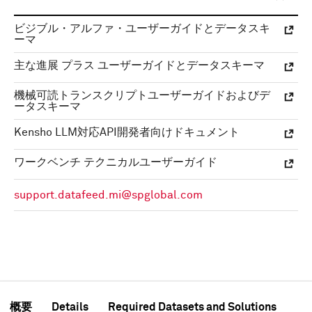
ビジブル・アルファ・ユーザーガイドとデータスキ
ーマ
主な進展 プラス ユーザーガイドとデータスキーマ
機械可読トランスクリプトユーザーガイドおよびデ
ータスキーマ
Kensho LLM対応API開発者向けドキュメント
ワークベンチ テクニカルユーザーガイド
support.datafeed.mi@spglobal.com
概要
Details
Required Datasets and Solutions