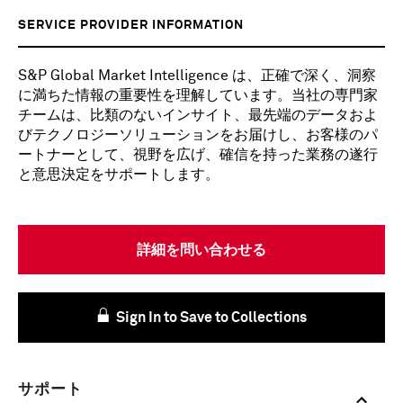
SERVICE PROVIDER INFORMATION
S&P Global Market Intelligence は、正確で深く、洞察
に満ちた情報の重要性を理解しています。当社の専門家
チームは、比類のないインサイト、最先端のデータおよ
びテクノロジーソリューションをお届けし、お客様のパ
ートナーとして、視野を広げ、確信を持った業務の遂行
と意思決定をサポートします。
詳細を問い合わせる
Sign In to Save to Collections
サポート