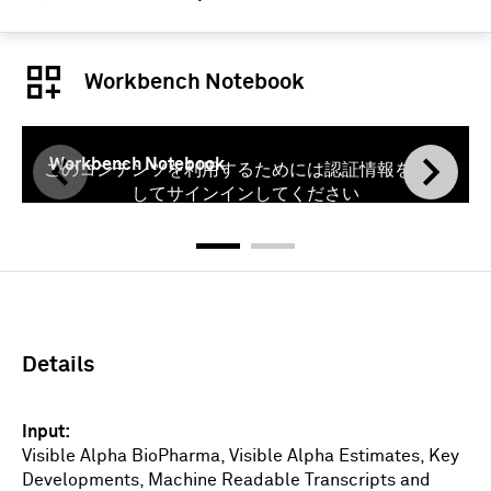
Workbench Notebook
Workbench Notebook
このコンテンツを利用するためには認証情報を使用
してサインインしてください
サインイン
Details
Input
Visible Alpha BioPharma, Visible Alpha Estimates, Key
Developments, Machine Readable Transcripts and