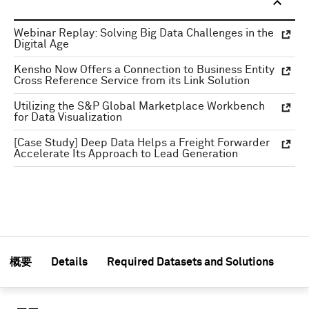
Webinar Replay: Solving Big Data Challenges in the
Digital Age
Kensho Now Offers a Connection to Business Entity
Cross Reference Service from its Link Solution
Utilizing the S&P Global Marketplace Workbench
for Data Visualization
[Case Study] Deep Data Helps a Freight Forwarder
Accelerate Its Approach to Lead Generation
概要
Details
Required Datasets and Solutions