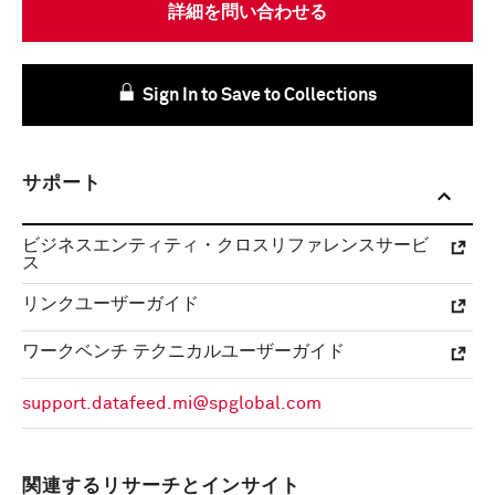
詳細を問い合わせる
Sign In to Save to Collections
サポート
ビジネスエンティティ・クロスリファレンスサービ
ス
リンクユーザーガイド
ワークベンチ テクニカルユーザーガイド
support.datafeed.mi@spglobal.com
関連するリサーチとインサイト