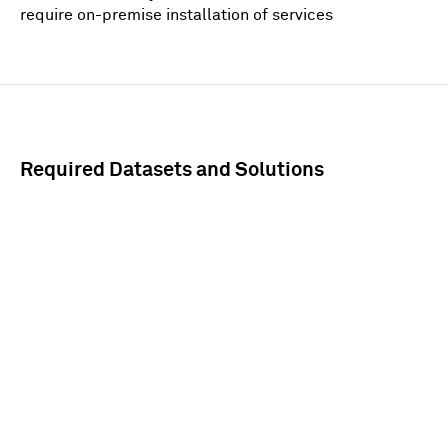
require on-premise installation of services
Required Datasets and Solutions