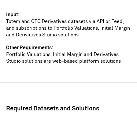
Input
Totem and OTC Derivatives datasets via API or Feed,
and subscriptions to Portfolio Valuations, Initial Margin
and Derivatives Studio solutions
Other Requirements
Portfolio Valuations, Initial Margin and Derivatives
Studio solutions are web-based platform solutions
Required Datasets and Solutions