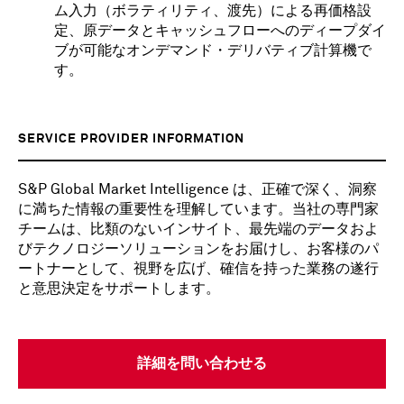
ム入力（ボラティリティ、渡先）による再価格設
定、原データとキャッシュフローへのディープダイ
ブが可能なオンデマンド・デリバティブ計算機で
す。
SERVICE PROVIDER INFORMATION
S&P Global Market Intelligence は、正確で深く、洞察
に満ちた情報の重要性を理解しています。当社の専門家
チームは、比類のないインサイト、最先端のデータおよ
びテクノロジーソリューションをお届けし、お客様のパ
ートナーとして、視野を広げ、確信を持った業務の遂行
と意思決定をサポートします。
詳細を問い合わせる