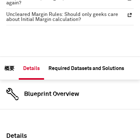
again?
Uncleared Margin Rules: Should only geeks care
about Initial Margin calculation?
概要
Details
Required Datasets and Solutions
Blueprint Overview
このコンテンツを利用するためには認証情報を使用
してサインインしてください
サインイン
Details