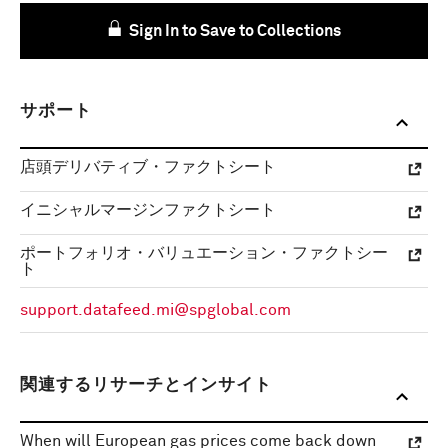
Sign In to Save to Collections
サポート
店頭デリバティブ・ファクトシート
イニシャルマージンファクトシート
ポートフォリオ・バリュエーション・ファクトシー
ト
support.datafeed.mi@spglobal.com
関連するリサーチとインサイト
When will European gas prices come back down