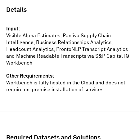
Details
Input
Visible Alpha Estimates, Panjiva Supply Chain
Intelligence, Business Relationships Analytics,
Headcount Analytics, ProntoNLP Transcript Analytics
and Machine Readable Transcripts via S&P Capital IQ
Workbench
Other Requirements
Workbench is fully hosted in the Cloud and does not
require on-premise installation of services
Required Datasets and Solutions