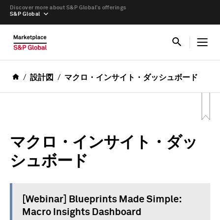
Discover more about S&P Global’s offerings
S&P Global
設計図
マクロ・インサイト・ダッシュボード
マクロ・インサイト・ダッ
シュボード
[Webinar] Blueprints Made Simple:
Macro Insights Dashboard