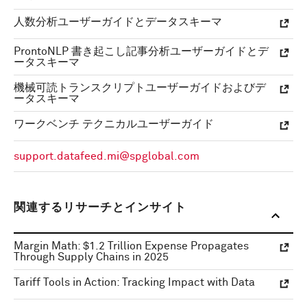
人数分析ユーザーガイドとデータスキーマ
ProntoNLP 書き起こし記事分析ユーザーガイドとデ
ータスキーマ
機械可読トランスクリプトユーザーガイドおよびデ
ータスキーマ
ワークベンチ テクニカルユーザーガイド
support.datafeed.mi@spglobal.com
関連するリサーチとインサイト
Margin Math: $1.2 Trillion Expense Propagates
Through Supply Chains in 2025
Tariff Tools in Action: Tracking Impact with Data