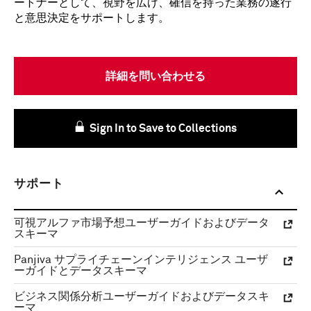
ートナーとして、視野を広げ、確信を持った業務の遂行
と意思決定をサポートします。
詳細を問い合わせる
Sign In to Save to Collections
サポート
可視アルファ市場予想ユーザーガイドおよびデータ
スキーマ
Panjiva サプライチェーンインテリジェンス ユーザ
ーガイドとデータスキーマ
ビジネス関係分析ユーザーガイドおよびデータスキ
ーマ