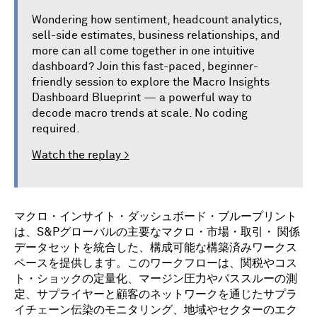
Wondering how sentiment, headcount analytics,
sell-side estimates, business relationships, and
more can all come together in one intuitive
dashboard? Join this fast-paced, beginner-
friendly session to explore the Macro Insights
Dashboard Blueprint — a powerful way to
decode macro trends at scale. No coding
required.
Watch the replay >
マクロ・インサイト・ダッシュボード・ブループリント
は、S&Pグローバルの主要なマクロ・市場・取引・ 関係
データセットを統合した、構成可能な構築済みワークス
ペースを提供します。このワークフローは、関税やコス
ト・ショックの定量化、マージン圧力やパススルーの測
定、サプライヤーと顧客のネットワークを通じたサプラ
イチェーン伝染のモニタリング、地域やセクターのエク