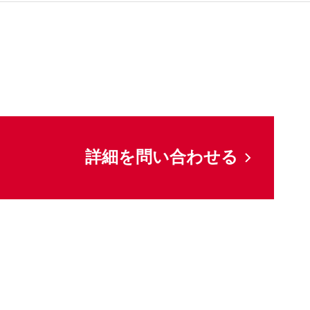
詳細を問い合わせる