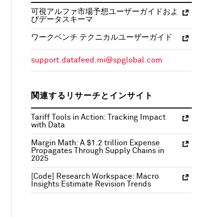
可視アルファ市場予想ユーザーガイドおよ
びデータスキーマ
ワークベンチ テクニカルユーザーガイド
support.datafeed.mi@spglobal.com
関連するリサーチとインサイト
Tariff Tools in Action: Tracking Impact
with Data
Margin Math: A $1.2 trillion Expense
Propagates Through Supply Chains in
2025
[Code] Research Workspace: Macro
Insights Estimate Revision Trends