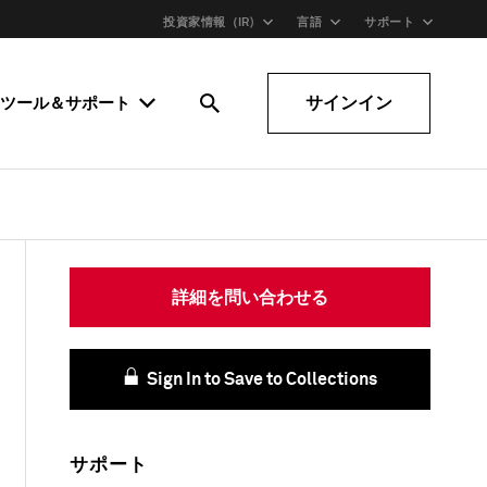
投資家情報（IR)
言語
サポート
サインイン
ツール＆サポート
詳細を問い合わせる
Sign In to Save to Collections
サポート