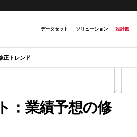
データセット
ソリューション
設計図
修正トレンド
ト：業績予想の修