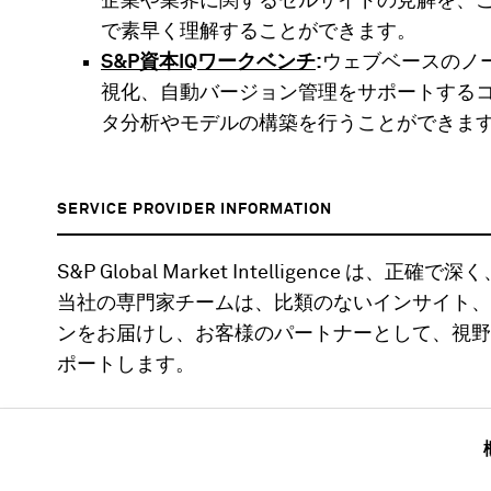
企業や業界に関するセルサイドの見解を、
で素早く理解することができます。
S&P資本IQワークベンチ
:
ウェブベースのノ
視化、自動バージョン管理をサポートする
タ分析やモデルの構築を行うことができま
SERVICE PROVIDER INFORMATION
S&P Global Market Intelligence
当社の専門家チームは、比類のないインサイト、
ンをお届けし、お客様のパートナーとして、視野
ポートします。