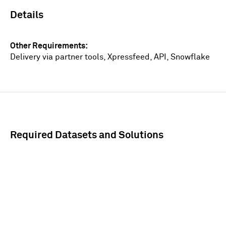
Details
Other Requirements
Delivery via partner tools, Xpressfeed, API, Snowflake
Required Datasets and Solutions