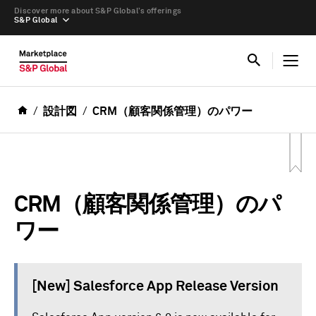
Discover more about S&P Global’s offerings
S&P Global
設計図
CRM（顧客関係管理）のパワー
CRM（顧客関係管理）のパ
ワー
[New] Salesforce App Release Version