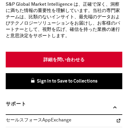
S&P Global Market Intelligence は、正確で深く、洞察
に満ちた情報の重要性を理解しています。当社の専門家
チームは、比類のないインサイト、最先端のデータおよ
びテクノロジーソリューションをお届けし、お客様のパ
ートナーとして、視野を広げ、確信を持った業務の遂行
と意思決定をサポートします。
詳細を問い合わせる
Sign In to Save to Collections
サポート
セールスフォースAppExchange