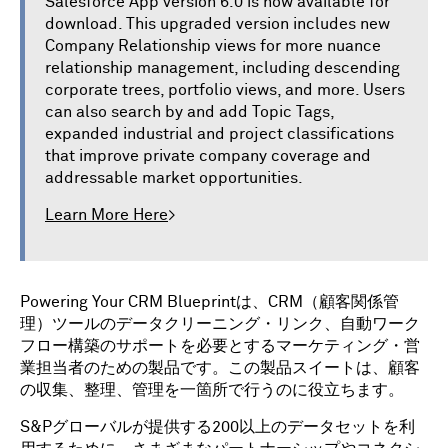
Salesforce App version 6.0 is now available for
download. This upgraded version includes new
Company Relationship views for more nuance
relationship management, including descending
corporate trees, portfolio views, and more. Users
can also search by and add Topic Tags,
expanded industrial and project classifications
that improve private company coverage and
addressable market opportunities.
Learn More Here
>
Powering Your CRM Blueprintは、CRM（顧客関係管
理）ツールのデータクリーニング・リンク、自動ワーク
フロー構築のサポートを必要とするマーケティング・営
業担当者のための製品です。この製品スイートは、顧客
の収集、整理、管理を一箇所で行うのに役立ちます。
S&Pグローバルが提供する200以上のデータセットを利