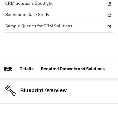
CRM Solutions Spotlight
Salesforce Case Study
Sample Queries for CRM Solutions
概要
Details
Required Datasets and Solutions
Blueprint Overview
このコンテンツを利用するためには認証情報を使用
してサインインしてください
サインイン