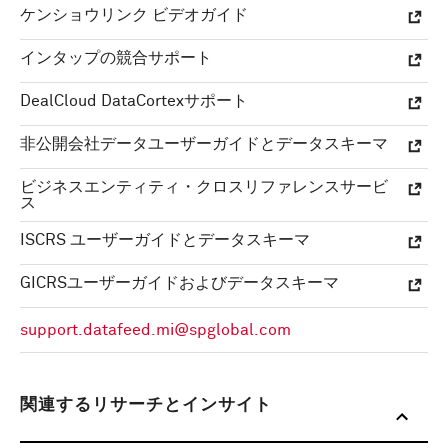
ケンショウリンク ビデオガイド
インタップの競合サポート
DealCloud DataCortexサポート
非公開会社データユーザーガイドとデータスキーマ
ビジネスエンティティ・クロスリファレンスサービ
ス
ISCRS ユーザーガイドとデータスキーマ
GICRSユーザーガイドおよびデータスキーマ
support.datafeed.mi@spglobal.com
関連するリサーチとインサイト