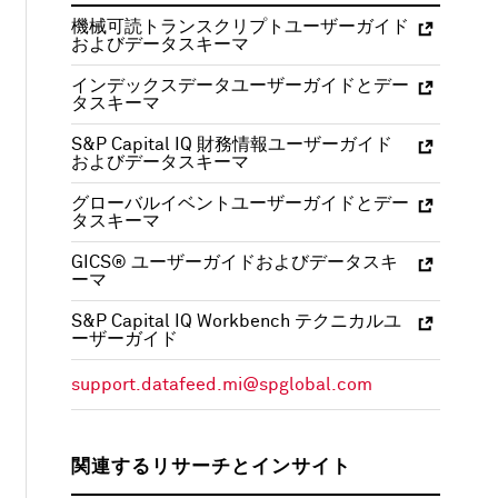
機械可読トランスクリプトユーザーガイド
およびデータスキーマ
インデックスデータユーザーガイドとデー
タスキーマ
S&P Capital IQ 財務情報ユーザーガイド
およびデータスキーマ
グローバルイベントユーザーガイドとデー
タスキーマ
GICS® ユーザーガイドおよびデータスキ
ーマ
S&P Capital IQ Workbench テクニカルユ
ーザーガイド
support.datafeed.mi@spglobal.com
関連するリサーチとインサイト