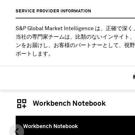
SERVICE PROVIDER INFORMATION
S&P Global Market Intelligence
当社の専門家チームは、比類のないインサイト、
ンをお届けし、お客様のパートナーとして、視野
ポートします。
Workbench Notebook
Workbench Notebook