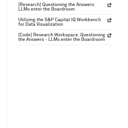
[Research] Questioning the Answers:
LLMs enter the Boardroom
Utilizing the S&P Capital IQ Workbench
for Data Visualization
[Code] Research Workspace: Questioning
the Answers - LLMs enter the Boardroom