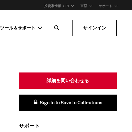
投資家情報（IR)
言語
サポート
サインイン
ツール＆サポート
詳細を問い合わせる
Sign In to Save to Collections
サポート