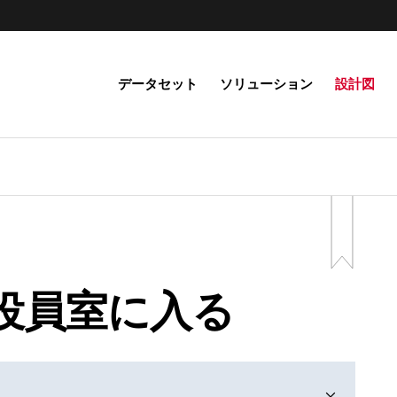
データセット
ソリューション
設計図
役員室に入る