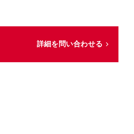
詳細を問い合わせる