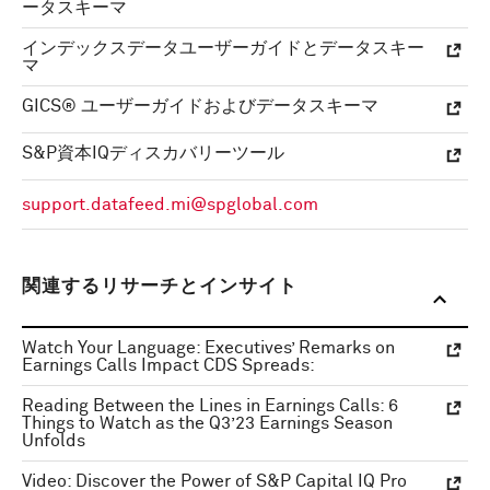
ータスキーマ
インデックスデータユーザーガイドとデータスキー
マ
GICS® ユーザーガイドおよびデータスキーマ
S&P資本IQディスカバリーツール
support.datafeed.mi@spglobal.com
関連するリサーチとインサイト
Watch Your Language: Executives’ Remarks on
Earnings Calls Impact CDS Spreads:
Reading Between the Lines in Earnings Calls: 6
Things to Watch as the Q3’23 Earnings Season
Unfolds
Video: Discover the Power of S&P Capital IQ Pro