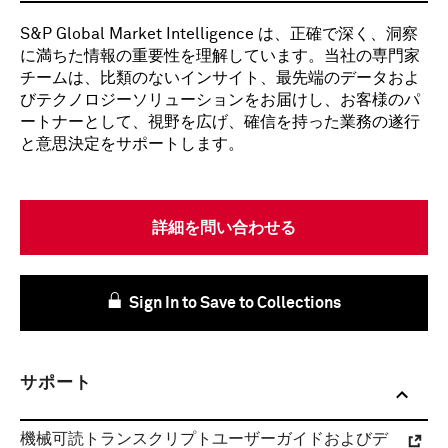
S&P Global Market Intelligence は、正確で深く、洞察
に満ちた情報の重要性を理解しています。当社の専門家
チームは、比類のないインサイト、最先端のデータおよ
びテクノロジーソリューションをお届けし、お客様のパ
ートナーとして、視野を広げ、確信を持った業務の遂行
と意思決定をサポートします。
詳細を問い合わせる
Sign In to Save to Collections
サポート
機械可読トランスクリプトユーザーガイドおよびデ