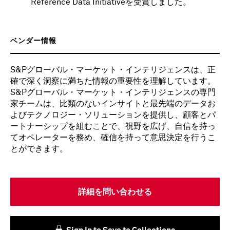
Reference Data Initiativeを受賞しました。
ベンダー情報
S&Pグローバル・マーケット・インテリジェンスは、正
確で深く洞察に満ちた情報の重要性を理解しています。
S&Pグローバル・マーケット・インテリジェンスの専門
家チームは、比類のないインサイトと最先端のデータお
よびテクノロジー・ソリューションを提供し、顧客とパ
ートナーシップを組むことで、視野を広げ、自信を持っ
てオペレーターを務め、確信を持って意思決定を行うこ
とができます。
詳細を問い合わせる