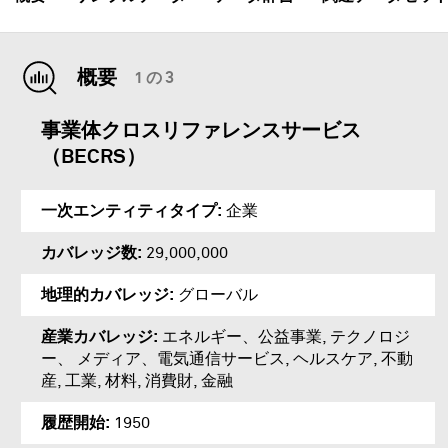
概要
1 の 3
事業体クロスリファレンスサービス
（BECRS）
一次エンティティタイプ
企業
カバレッジ数
29,000,000
地理的カバレッジ
グローバル
産業カバレッジ
エネルギー、公益事業, テクノロジ
ー、 メディア、電気通信サービス, ヘルスケア, 不動
産, 工業, 材料, 消費財, 金融
履歴開始
1950