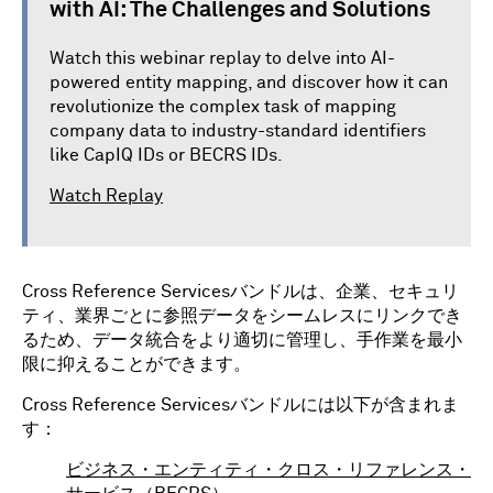
with AI: The Challenges and Solutions
Watch this webinar replay to delve into AI-
powered entity mapping, and discover how it can
revolutionize the complex task of mapping
company data to industry-standard identifiers
like CapIQ IDs or BECRS IDs.
Watch Replay
Cross Reference Servicesバンドルは、企業、セキュリ
ティ、業界ごとに参照データをシームレスにリンクでき
るため、データ統合をより適切に管理し、手作業を最小
限に抑えることができます。
Cross Reference Servicesバンドルには以下が含まれま
す：
ビジネス・エンティティ・クロス・リファレンス・