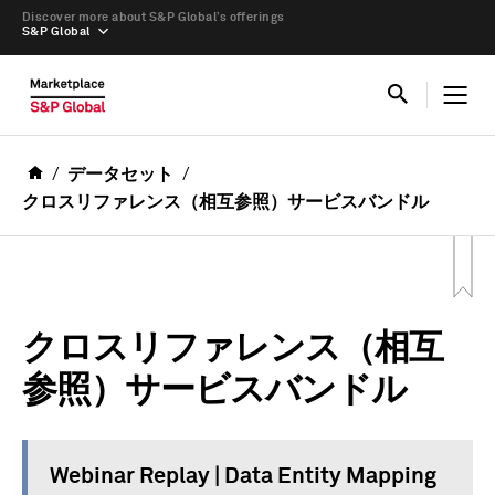
Discover more about S&P Global’s offerings
S&P Global
データセット
クロスリファレンス（相互参照）サービスバンドル
クロスリファレンス（相互
参照）サービスバンドル
Webinar Replay | Data Entity Mapping