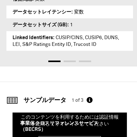
データセットレイテンシー
変数
データセットサイズ (GB)
1
Linked Identifiers
CUSIP/CINS, CUSIP6, DUNS,
LEI, S&P Ratings Entity ID, Trucost ID
サンプルデータ
1 of 3
このコンテンツを利用するためには認証情報
事業体クロスリファレンスサービス
を使用してサインインしてください
（BECRS）