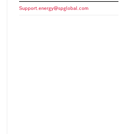
Support.energy@spglobal.com