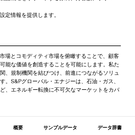
格設定情報を提供します。
ー市場とコモディティ市場を俯瞰することで、顧客
可能な価値を創造することを可能にします。私た
関、規制機関を結びつけ、前進につながるソリュ
す。S&Pグローバル・エナジーは、石油・ガス、
ど、エネルギー転換に不可欠なマーケットをカバ
概要
サンプルデータ
データ辞書