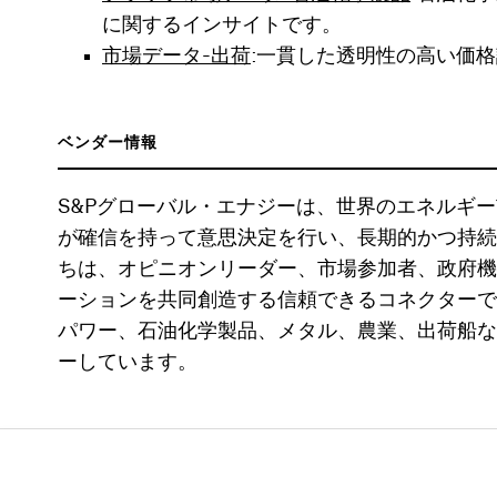
に関するインサイトです。
市場データ-出荷
:一貫した透明性の高い価
ベンダー情報
S&Pグローバル・エナジーは、世界のエネルギ
が確信を持って意思決定を行い、長期的かつ持続
ちは、オピニオンリーダー、市場参加者、政府機
ーションを共同創造する信頼できるコネクターで
パワー、石油化学製品、メタル、農業、出荷船な
ーしています。