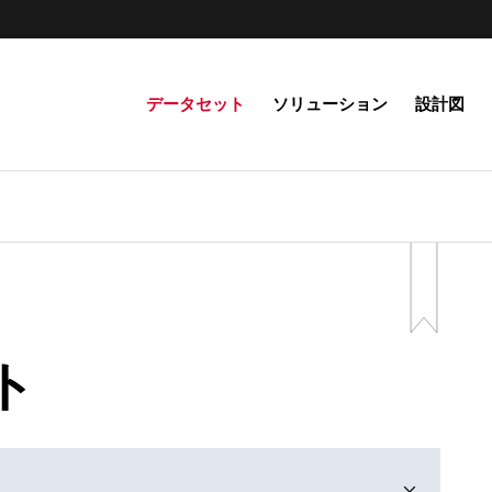
データセット
ソリューション
設計図
ト