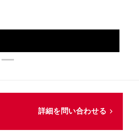
してください
詳細を問い合わせる