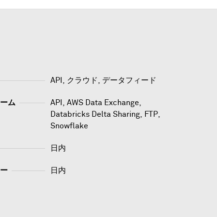
API, クラウド, データフィード
ーム
API
,
AWS Data Exchange
,
Databricks Delta Sharing
,
FTP
,
Snowflake
日内
ー
日内