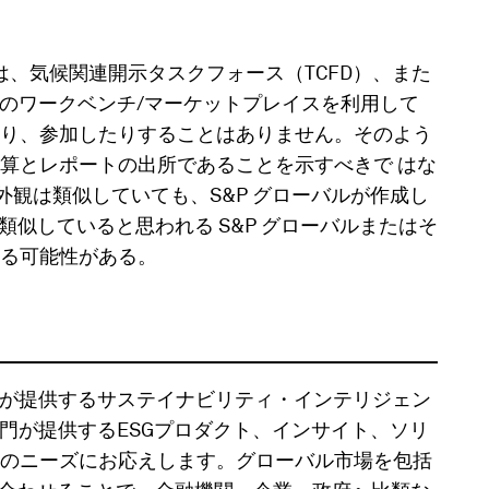
は、気候関連開示タスクフォース（TCFD）、また
スのワークベンチ/マーケットプレイスを利用して
り、参加したりすることはありません。そのよう
の計算とレポートの出所であることを示すべきで はな
ii)外観は類似していても、S&P グローバルが作成し
、類似していると思われる S&P グローバルまたはそ
る可能性がある。
ローバルが提供するサステイナビリティ・インテリジェン
門が提供するESGプロダクト、インサイト、ソリ
のニーズにお応えします。グローバル市場を包括