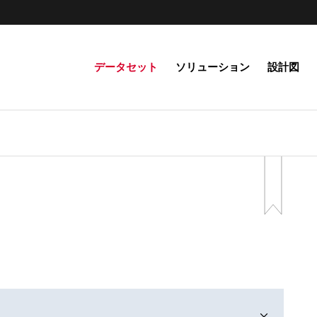
データセット
ソリューション
設計図
ト