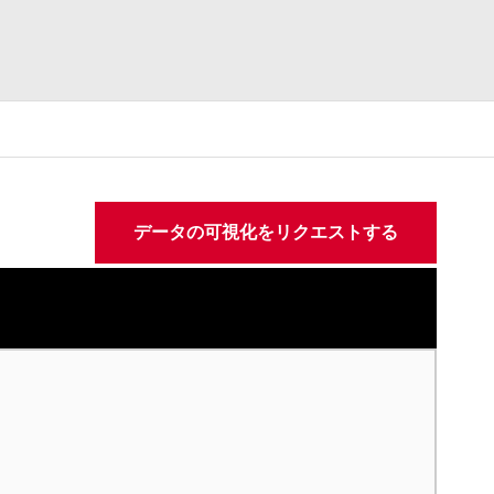
データの可視化をリクエストする