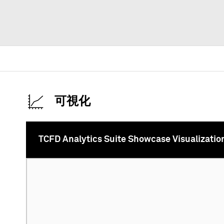
可視化
TCFD Analytics Suite Showcase Visualizatio