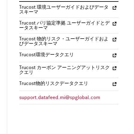
Trucost 環境ユーザーガイドおよびデータ
スキーマ
Trucost パリ協定準拠 ユーザーガイドとデ
ータスキーマ
Trucost 物的リスク・ユーザーガイドおよ
びデータスキーマ
Trucost環境データクエリ
Trucost カーボン アーニングアットリスク
クエリ
Trucost物的リスクデータクエリ
support.datafeed.mi@spglobal.com