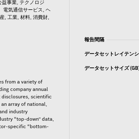
益事業, テクノロジ
、電気通信サービス, ヘ
, 工業, 材料, 消費財,
報告間隔
データセットレイテンシ
データセットサイズ (GB
 from a variety of
uding company annual
 disclosures, scientific
 an array of national,
 and industry
dustry “top-down” data,
tor-specific “bottom-