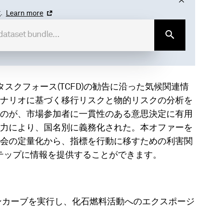
.
Learn more
情報開示タスクフォース(TCFD)の勧告に沿った気候関連情
ナリオに基づく移行リスクと物的リスクの分析を
のが、市場参加者に一貫性のある意思決定に有用
力により、国名別に義務化された。本オファーを
会の定量化から、指標を行動に移すための利害関
ステップに情報を提供することができます。
ンカーブを実行し、化石燃料活動へのエクスポージ
。