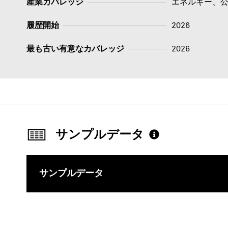
産業カバレッジ
エネルギー、公益
履歴開始
2026
最も古い有意なカバレッジ
2026
サンプルデータ
サンプルデータ
このコンテ