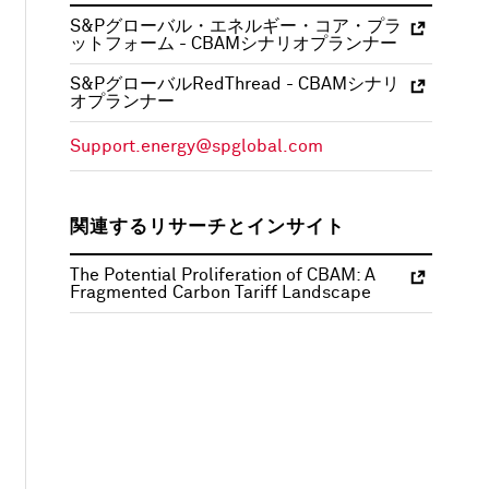
S&Pグローバル・エネルギー・コア・プラ
ットフォーム - CBAMシナリオプランナー
S&PグローバルRedThread - CBAMシナリ
オプランナー
Support.energy@spglobal.com
関連するリサーチとインサイト
The Potential Proliferation of CBAM: A
Fragmented Carbon Tariff Landscape