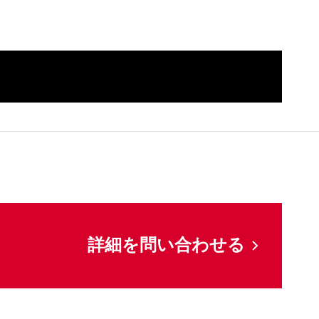
してください
詳細を問い合わせる