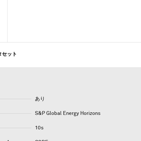
タセット
あり
S&P Global Energy Horizons
10s