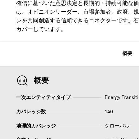
確信に基づいた意思決定と長期的・持続可能な価値創造に
は、オピニオンリーダー、市場参加者、政府、規
ンを共同創造する信頼できるコネクターです。石
カバーしています。
概要
概要
一次エンティティタイプ
Energy Transit
カバレッジ数
140
地理的カバレッジ
グローバル