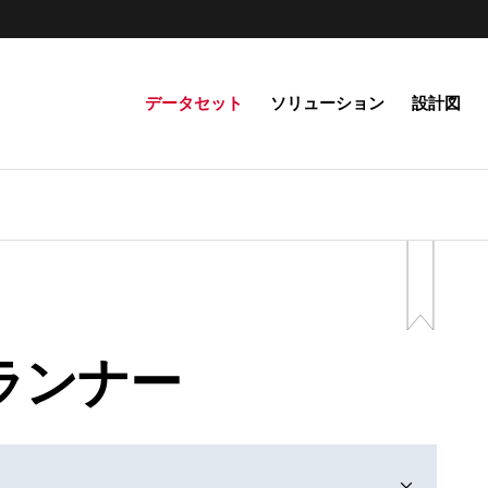
データセット
ソリューション
設計図
ランナー