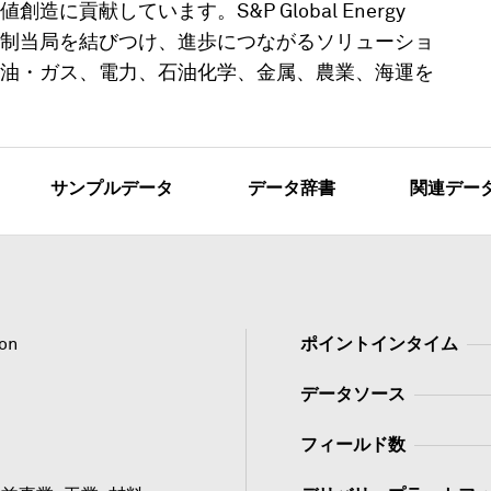
貢献しています。S&P Global Energy
制当局を結びつけ、進歩につながるソリューショ
油・ガス、電力、石油化学、金属、農業、海運を
サンプルデータ
データ辞書
関連デー
ion
ポイントインタイム
データソース
フィールド数