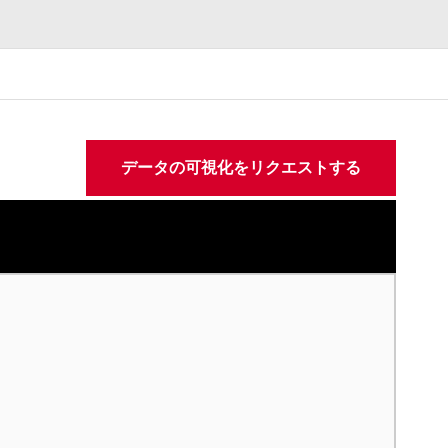
データの可視化をリクエストする