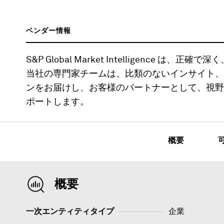
ベンダー情報
S&P Global Market Intelligence
当社の専門家チームは、比類のないインサイト、
ンをお届けし、お客様のパートナーとして、視野
ポートします。
概要
概要
一次エンティティタイプ
企業