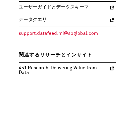
ユーザーガイドとデータスキーマ
データクエリ
support.datafeed.mi@spglobal.com
関連するリサーチとインサイト
451 Research: Delivering Value from
Data