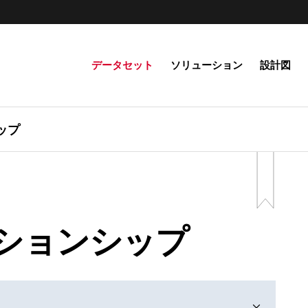
データセット
ソリューション
設計図
ップ
ションシップ