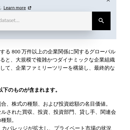
.
Learn more
る 800 万件以上の企業関係に関するグローバル
ると、大規模で複雑かつダイナミックな企業組織
して、企業ファミリーツリーを構築し、最終的な
、以下のものが含まれます。
割合、株式の種類、および投資総額の名目価値。
セルされた買収、投資、投資部門、貸し手、関連会
の種類。
、カバレッジが拡大し、プライベート市場の状況