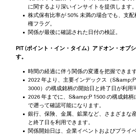
に関するより深いインサイトを提供します
株式保有比率が 50% 未満の場合でも、
権フラグ。
関係が最後に確認された日付の検証。
PIT (ポイント・イン・タイム）アドオン・オ
す。
時間の経過に伴う関係の変遷を把握できま
2022 年より、主要インデックス（S&amp;P 
3000）の構成銘柄の開始日と終了日が利用
2026 年までに、S&amp;P 1500 の構
で遡って確認可能になります。
銀行、保険、金属、鉱業など、さまざまな
と終了日を利用できます。
関係開始日は、企業イベントおよびプライ