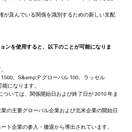
。
支配権が及んでいる関係を識別するための新しい支配
プションを使用すると、以下のことが可能になりま
す。
1500、S&amp;P グローバル 100、ラッセル
可能になります。
成銘柄については、関係開始日および終了日が 2010 年ま
産業の主要グローバル企業および北米企業の開始日
ベート企業の参入・撤退から導出されています。