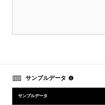
サンプルデータ
サンプルデータ