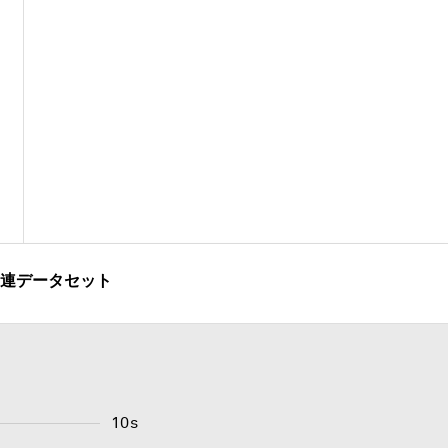
連データセット
10s