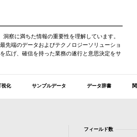
 は、正確で深く、洞察に満ちた情報の重要性を理解しています。
最先端のデータおよびテクノロジーソリューショ
を広げ、確信を持った業務の遂行と意思決定をサ
可視化
サンプルデータ
データ辞書
関
フィールド数