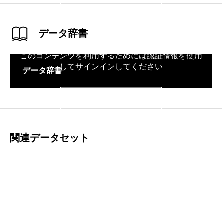
データ辞書
このコンテンツを利用するためには認証情報を使用
してサインインしてください
データ辞書
サインイン
関連データセット