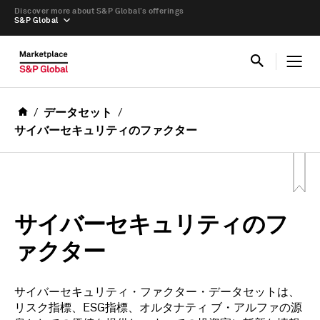
Discover more about S&P Global’s offerings
S&P Global
データセット
サイバーセキュリティのファクター
サイバーセキュリティのフ
ァクター
サイバーセキュリティ・ファクター・データセットは、
リスク指標、ESG指標、オルタナティ ブ・アルファの源