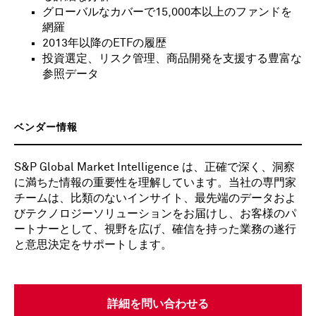
グローバルなカバーで15,000本以上のファンドを
網羅
2013年以降のETFの履歴
投資選定、リスク管理、商品開発を支援する豊富な
参照データ
ベンダー情報
S&P Global Market Intelligence は、正確で深く、洞察
に満ちた情報の重要性を理解しています。当社の専門家
チームは、比類のないインサイト、最先端のデータおよ
びテクノロジーソリューションをお届けし、お客様のパ
ートナーとして、視野を広げ、確信を持った業務の遂行
と意思決定をサポートします。
詳細を問い合わせる