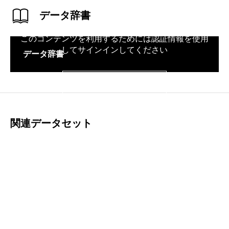
データ辞書
このコンテンツを利用するためには認証情報を使用
してサインインしてください
データ辞書
サインイン
関連データセット