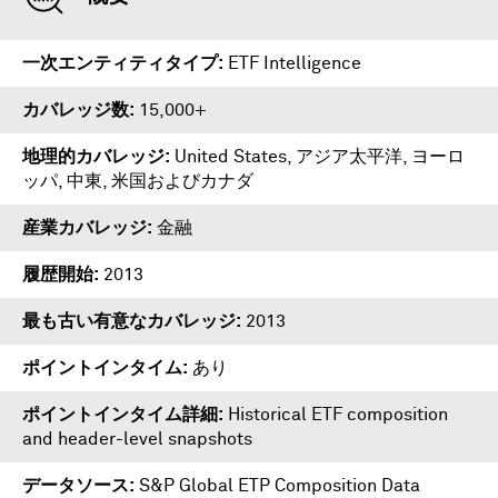
一次エンティティタイプ
ETF Intelligence
カバレッジ数
15,000+
地理的カバレッジ
United States, アジア太平洋, ヨーロ
ッパ, 中東, 米国およびカナダ
産業カバレッジ
金融
履歴開始
2013
最も古い有意なカバレッジ
2013
ポイントインタイム
あり
ポイントインタイム詳細
Historical ETF composition
and header-level snapshots
データソース
S&P Global ETP Composition Data