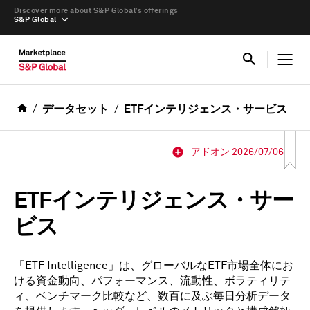
Discover more about S&P Global’s offerings
S&P Global
データセット
ETFインテリジェンス・サービス
アドオン 2026/07/06
ETFインテリジェンス・サー
ビス
「ETF Intelligence」は、グローバルなETF市場全体にお
ける資金動向、パフォーマンス、流動性、ボラティリテ
ィ、ベンチマーク比較など、数百に及ぶ毎日分析データ