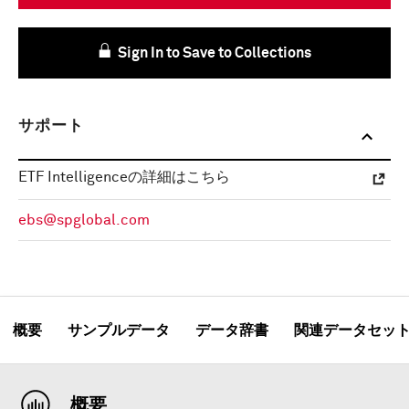
Sign In to Save to Collections
サポート
ETF Intelligenceの詳細はこちら
ebs@spglobal.com
概要
サンプルデータ
データ辞書
関連データセッ
概要