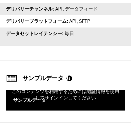
デリバリーチャンネル
API, データフィード
デリバリープラットフォーム
API
,
SFTP
データセットレイテンシー
毎日
サンプルデータ
このコンテンツを利用するためには認証情報を使用
してサインインしてください
サンプルデータ
サインイン