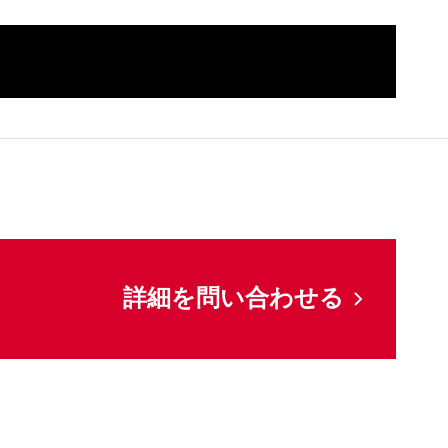
してください
詳細を問い合わせる