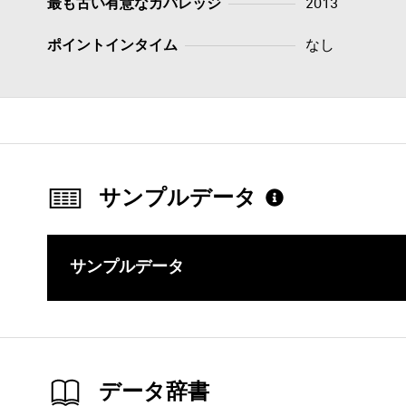
最も古い有意なカバレッジ
2013
ポイントインタイム
なし
サンプルデータ
サンプルデータ
このコンテ
データ辞書