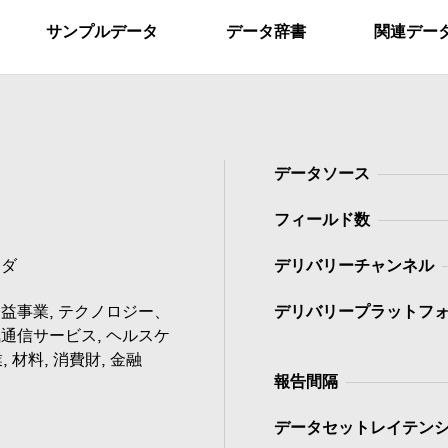
サンプルデータ
データ辞書
関連デー
データソース
フィールド数
ナダ
デリバリーチャンネル
益事業, テクノロジー、
デリバリープラットフ
通信サービス, ヘルスケ
, 材料, 消費財, 金融
報告間隔
データセットレイテン