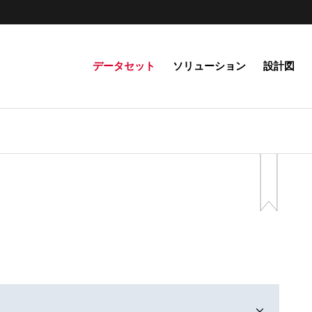
データセット
ソリューション
設計図