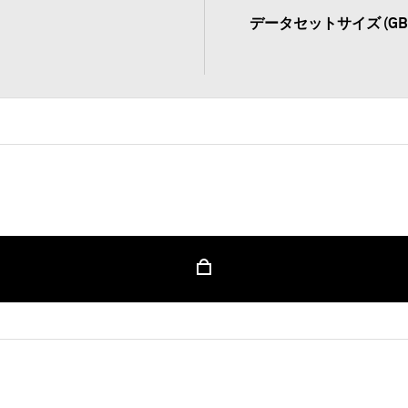
データセットサイズ (GB
ンツを利用するためには認証情報を使用してサインイン
サインイン