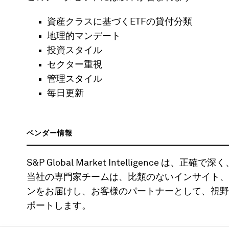
資産クラスに基づくETFの貸付分類
地理的マンデート
投資スタイル
セクター重視
管理スタイル
毎日更新
ベンダー情報
S&P Global Market Intelligence
当社の専門家チームは、比類のないインサイト、
ンをお届けし、お客様のパートナーとして、視野
ポートします。