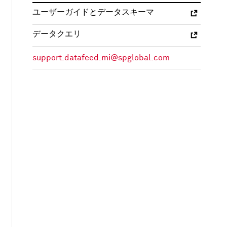
ユーザーガイドとデータスキーマ
データクエリ
support.datafeed.mi@spglobal.com