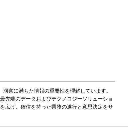
 は、正確で深く、洞察に満ちた情報の重要性を理解しています。
最先端のデータおよびテクノロジーソリューショ
を広げ、確信を持った業務の遂行と意思決定をサ