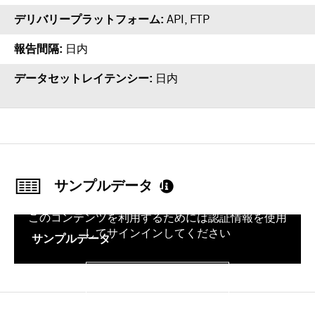
デリバリープラットフォーム
API
,
FTP
報告間隔
日内
データセットレイテンシー
日内
サンプルデータ
このコンテンツを利用するためには認証情報を使用
してサインインしてください
サンプルデータ
サインイン