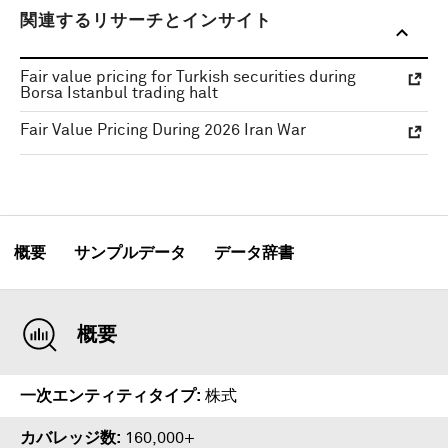
関連するリサーチとインサイト
Fair value pricing for Turkish securities during
Borsa Istanbul trading halt
Fair Value Pricing During 2026 Iran War
概要
サンプルデータ
データ辞書
概要
一次エンティティタイプ
株式
カバレッジ数
160,000+