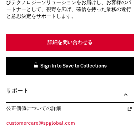
びテクノロジーソリューションをお届けし、お客様のパ
ートナーとして、視野を広げ、確信を持った業務の遂行
と意思決定をサポートします。
詳細を問い合わせる
Sign In to Save to Collections
サポート
公正価値についての詳細
customercare@spglobal.com