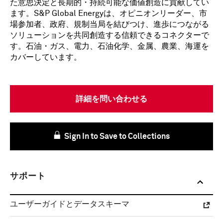
た意思決定と長期的・持続可能な価値創造に貢献してい
ます。S&P Global Energyは、オピニオンリーダー、市
場参加者、政府、規制当局を結びつけ、進歩につながる
ソリューションを共同創造する信頼できるコネクターで
す。石油・ガス、電力、石油化学、金属、農業、海運を
カバーしています。
詳細を問い合わせる
Sign In to Save to Collections
サポート
ユーザーガイドとデータスキーマ