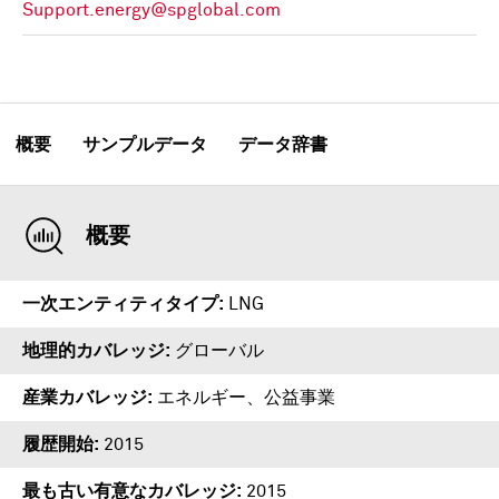
Support.energy@spglobal.com
概要
サンプルデータ
データ辞書
概要
一次エンティティタイプ
LNG
地理的カバレッジ
グローバル
産業カバレッジ
エネルギー、公益事業
履歴開始
2015
最も古い有意なカバレッジ
2015