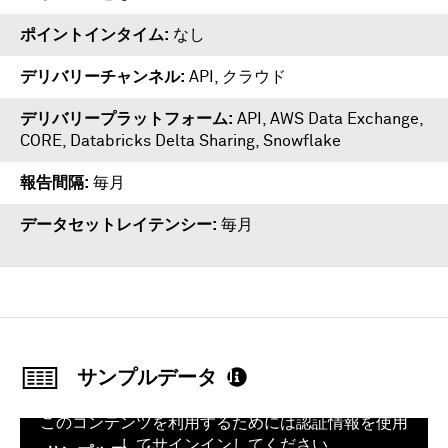
ポイントインタイム
なし
デリバリーチャンネル
API, クラウド
デリバリープラットフォーム
API
,
AWS Data Exchange
,
CORE
,
Databricks Delta Sharing
,
Snowflake
報告間隔
毎月
データセットレイテンシー
毎月
サンプルデータ
このコンテンツを利用するためには認証情報を使用
してサインインしてください