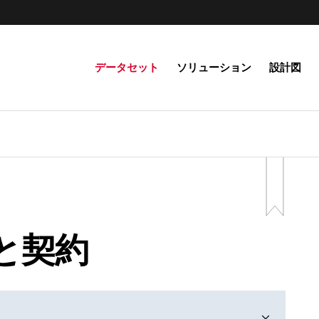
データセット
ソリューション
設計図
と契約