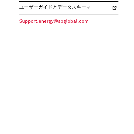
ユーザーガイドとデータスキーマ
Support.energy@spglobal.com