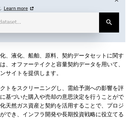
.
Learn more
化、液化、船舶、原料、契約データセットに関す
は、オファーテイクと容量契約データを用いて、
ンサイトを提供します。
クトをスクリーニングし、需給予測への影響を評
に基づいた購入や売却の意思決定を行うことがで
化天然ガス資産と契約を活用することで、プロジ
ができ、インフラ開発や長期投資戦略に役立てる