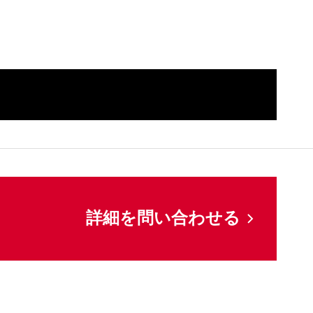
してください
詳細を問い合わせる