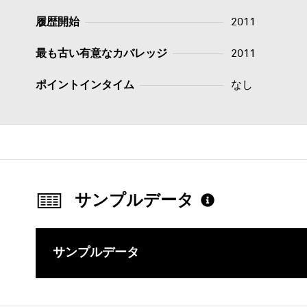
履歴開始
2011
最も古い有意なカバレッジ
2011
ポイントインタイム
なし
サンプルデータ
サンプルデータ
このコンテ