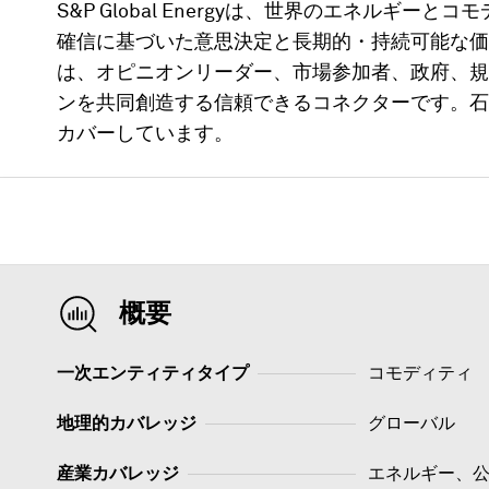
S&P Global Energyは、世界のエネルギ
確信に基づいた意思決定と長期的・持続可能な価値創造に
は、オピニオンリーダー、市場参加者、政府、規
ンを共同創造する信頼できるコネクターです。石
カバーしています。
概要
一次エンティティタイプ
コモディティ
地理的カバレッジ
グローバル
産業カバレッジ
エネルギー、