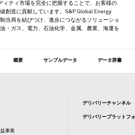
ーとコモディティ市場を完全に把握することで、お客様の
貢献しています。S&P Global Energy
制当局を結びつけ、進歩につながるソリューショ
油・ガス、電力、石油化学、金属、農業、海運を
概要
サンプルデータ
データ辞書
デリバリーチャンネル
デリバリープラットフ
公益事業