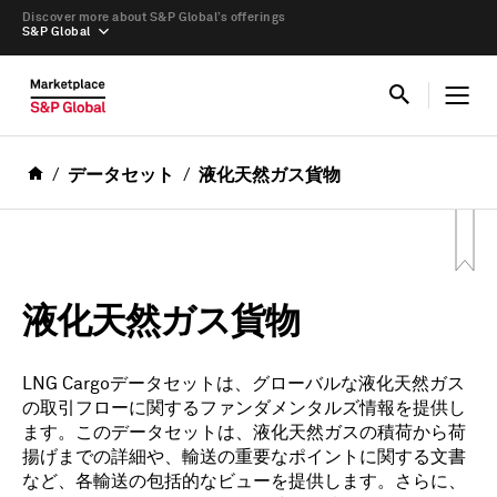
Discover more about S&P Global’s offerings
S&P Global
データセット
液化天然ガス貨物
液化天然ガス貨物
LNG Cargoデータセットは、グローバルな液化天然ガス
の取引フローに関するファンダメンタルズ情報を提供し
ます。このデータセットは、液化天然ガスの積荷から荷
揚げまでの詳細や、輸送の重要なポイントに関する文書
など、各輸送の包括的なビューを提供します。さらに、