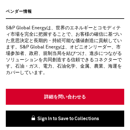
ベンダー情報
S&P Global Energyは、世界のエネルギーとコモディテ
ィ市場を完全に把握することで、お客様の確信に基づい
た意思決定と長期的・持続可能な価値創造に貢献してい
ます。S&P Global Energyは、オピニオンリーダー、市
場参加者、政府、規制当局を結びつけ、進歩につながる
ソリューションを共同創造する信頼できるコネクターで
す。石油・ガス、電力、石油化学、金属、農業、海運を
カバーしています。
詳細を問い合わせる
Sign In to Save to Collections