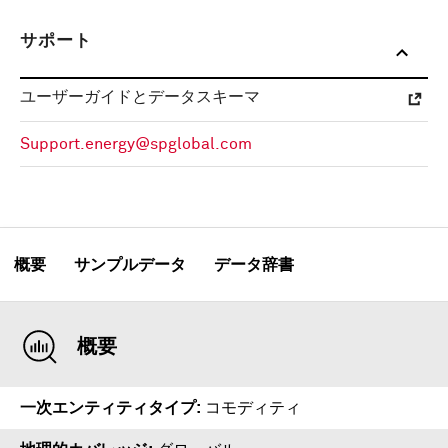
サポート
ユーザーガイドとデータスキーマ
Support.energy@spglobal.com
概要
サンプルデータ
データ辞書
概要
一次エンティティタイプ
コモディティ