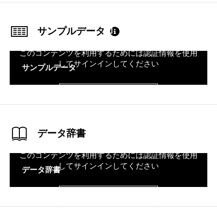
サンプルデータ
このコンテンツを利用するためには認証情報を使用
してサインインしてください
サンプルデータ
サインイン
データ辞書
このコンテンツを利用するためには認証情報を使用
してサインインしてください
データ辞書
サインイン