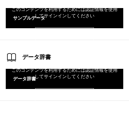
このコンテンツを利用するためには認証情報を使用
してサインインしてください
サンプルデータ
サインイン
データ辞書
このコンテンツを利用するためには認証情報を使用
してサインインしてください
データ辞書
サインイン