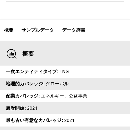
概要
サンプルデータ
データ辞書
概要
一次エンティティタイプ
LNG
地理的カバレッジ
グローバル
産業カバレッジ
エネルギー、公益事業
履歴開始
2021
最も古い有意なカバレッジ
2021