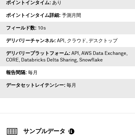
ポイントインタイム
あり
ポイントインタイム詳細
予測月間
フィールド数
10s
デリバリーチャンネル
API, クラウド, デスクトップ
デリバリープラットフォーム
API
,
AWS Data Exchange
,
CORE
,
Databricks Delta Sharing
,
Snowflake
報告間隔
毎月
データセットレイテンシー
毎月
サンプルデータ