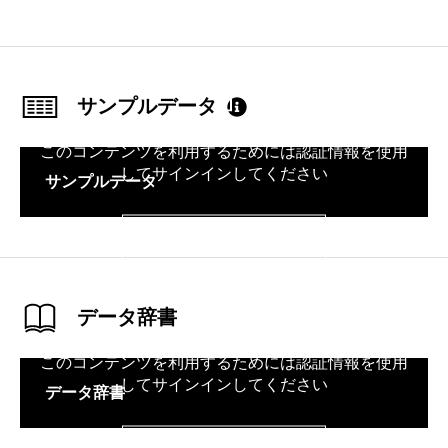
サインイン
サンプルデータ
このコンテンツを利用するためには認証情報を使用
してサインインしてください
サンプルデータ
サインイン
データ辞書
このコンテンツを利用するためには認証情報を使用
してサインインしてください
データ辞書