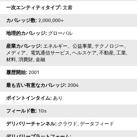
一次エンティティタイプ
文書
カバレッジ数
2,000,000+
地理的カバレッジ
グローバル
産業カバレッジ
エネルギー、公益事業, テクノロジー、
メディア、電気通信サービス, ヘルスケア, 不動産, 工業,
材料, 消費財, 金融
履歴開始
2001
最も古い有意なカバレッジ
2004
ポイントインタイム
あり
フィールド数
10s
デリバリーチャンネル
クラウド, データフィード
デリバリープラットフォーム