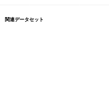
サインイン
関連データセット