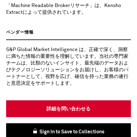
「Machine Readable Brokerリサーチ」は、Kensho
Extractによって提供されています。
ベンダー情報
S&P Global Market Intelligence は、正確で深く、洞察
に満ちた情報の重要性を理解しています。当社の専門家
チームは、比類のないインサイト、最先端のデータおよ
びテクノロジーソリューションをお届けし、お客様のパ
ートナーとして、視野を広げ、確信を持った業務の遂行
と意思決定をサポートします。
詳細を問い合わせる
Sign In to Save to Collections