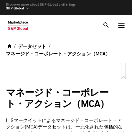
Discover more about S&P Global’s offerings
S&P Global
データセット
マネージド・コーポレート・アクション（MCA）
マネージド・コーポレー
ト・アクション（MCA）
IHSマークイットによるマネージド・コーポレート・ア
クション(MCA)データセットは、一元化された包括的な