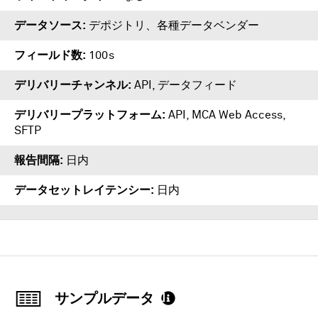
データソース
デポジトリ、各種データベンダー
フィールド数
100s
デリバリーチャンネル
API, データフィード
デリバリープラットフォーム
API
,
MCA Web Access
,
SFTP
報告間隔
日内
データセットレイテンシー
日内
サンプルデータ