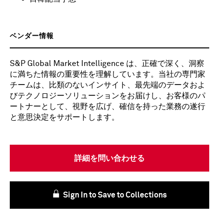
ベンダー情報
S&P Global Market Intelligence は、正確で深く、洞察
に満ちた情報の重要性を理解しています。当社の専門家
チームは、比類のないインサイト、最先端のデータおよ
びテクノロジーソリューションをお届けし、お客様のパ
ートナーとして、視野を広げ、確信を持った業務の遂行
と意思決定をサポートします。
詳細を問い合わせる
Sign In to Save to Collections