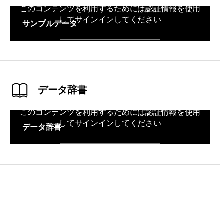
このコンテンツを利用するためには認証情報を使用
してサインインしてください
サンプルデータ
サインイン
データ辞書
このコンテンツを利用するためには認証情報を使用
してサインインしてください
データ辞書
サインイン