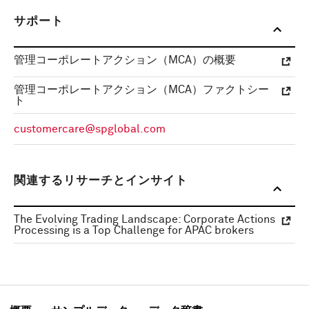
サポート
管理コーポレートアクション（MCA）の概要
管理コーポレートアクション（MCA）ファクトシー
ト
customercare@spglobal.com
関連するリサーチとインサイト
The Evolving Trading Landscape: Corporate Actions
Processing is a Top Challenge for APAC brokers