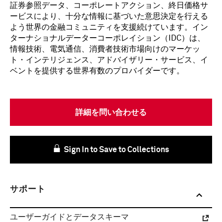
証券参照データ、コーポレートアクション、終日価格サ
ービスにより、十分な情報に基づいた意思決定を行える
よう世界の金融コミュニティを支援続けています。イン
ターナショナルデーターコーポレイション（IDC）は、
情報技術、電気通信、消費者技術市場向けのマーケッ
ト・インテリジェンス、アドバイザリー・サービス、イ
ベントを提供する世界有数のプロバイダーです。
詳細を問い合わせる
Sign In to Save to Collections
サポート
ユーザーガイドとデータスキーマ