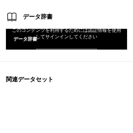
データ辞書
このコンテンツを利用するためには認証情報を使用
してサインインしてください
データ辞書
サインイン
関連データセット