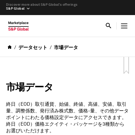
Discover more about S&P Global’s offerings
S&P Global
データセット
市場データ
市場データ
終日（EOD）取引通貨、始値、終値、高値、安値、取引
量、調整係数、発行済み株式数、価格-量、その他データ
ポイントにわたる価格設定データにアクセスできます。
終日（EOD）価格エクイティ・パッケージを3種類から
お選びいただけます。