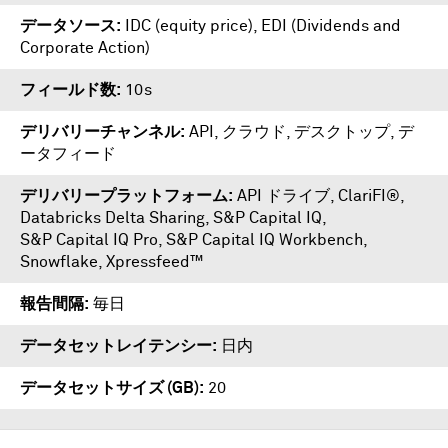
データソース
IDC (equity price), EDI (Dividends and
Corporate Action)
フィールド数
10s
デリバリーチャンネル
API, クラウド, デスクトップ, デ
ータフィード
デリバリープラットフォーム
API ドライブ
,
ClariFI®
,
Databricks Delta Sharing
,
S&P Capital IQ
,
S&P Capital IQ Pro
,
S&P Capital IQ Workbench
,
Snowflake
,
Xpressfeed™
報告間隔
毎日
データセットレイテンシー
日内
データセットサイズ (GB)
20