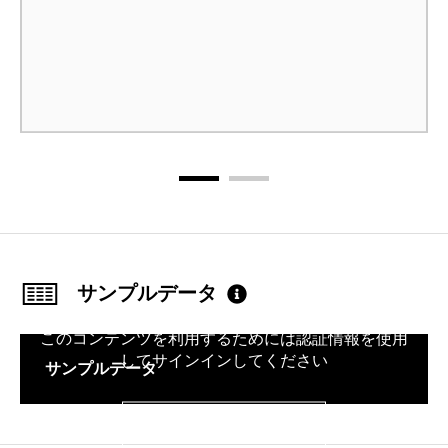
サンプルデータ
このコンテンツを利用するためには認証情報を使用
してサインインしてください
サンプルデータ
サインイン