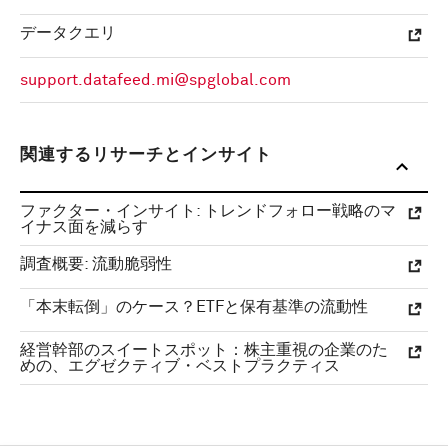
データクエリ
support.datafeed.mi@spglobal.com
関連するリサーチとインサイト
ファクター・インサイト: トレンドフォロー戦略のマ
イナス面を減らす
調査概要: 流動脆弱性
「本末転倒」のケース？ETFと保有基準の流動性
経営幹部のスイートスポット：株主重視の企業のた
めの、エグゼクティブ・ベストプラクティス