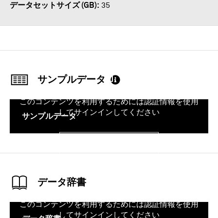
データセットサイズ (GB)
35
サンプルデータ
このコンテンツを利用するためには認証情報を使用
してサインインしてください
サンプルデータ
サインイン
データ辞書
このコンテンツを利用するためには認証情報を使用
してサインインしてください