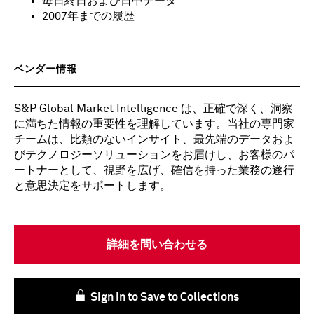
毎日終日および日中データ
2007年までの履歴
ベンダー情報
S&P Global Market Intelligence は、正確で深く、洞察
に満ちた情報の重要性を理解しています。当社の専門家
チームは、比類のないインサイト、最先端のデータおよ
びテクノロジーソリューションをお届けし、お客様のパ
ートナーとして、視野を広げ、確信を持った業務の遂行
と意思決定をサポートします。
詳細を問い合わせる
Sign In to Save to Collections