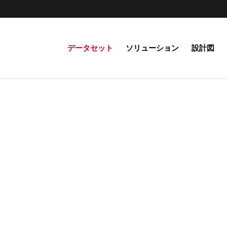
データセット
ソリューション
設計図