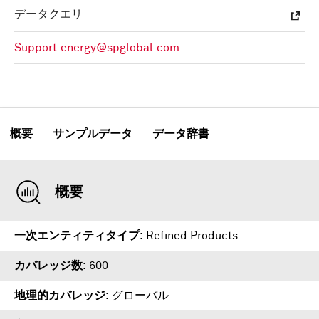
データクエリ
Support.energy@spglobal.com
概要
サンプルデータ
データ辞書
概要
一次エンティティタイプ
Refined Products
カバレッジ数
600
地理的カバレッジ
グローバル