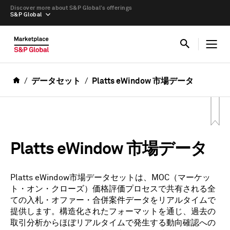
Discover more about S&P Global’s offerings
S&P Global
データセット
Platts eWindow 市場データ
Platts eWindow 市場データ
Platts eWindow市場データセットは、MOC（マーケッ
ト・オン・クローズ）価格評価プロセスで共有される全
ての入札・オファー・合併案件データをリアルタイムで
提供します。構造化されたフォーマットを通じ、過去の
取引分析からほぼリアルタイムで発生する動向確認への