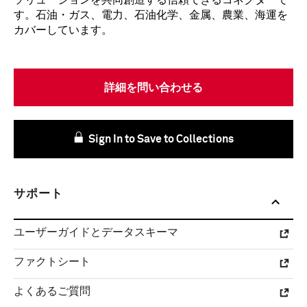
ソリューションを共同創造する信頼できるコネクターで
す。石油・ガス、電力、石油化学、金属、農業、海運を
カバーしています。
詳細を問い合わせる
Sign In to Save to Collections
サポート
ユーザーガイドとデータスキーマ
ファクトシート
よくあるご質問