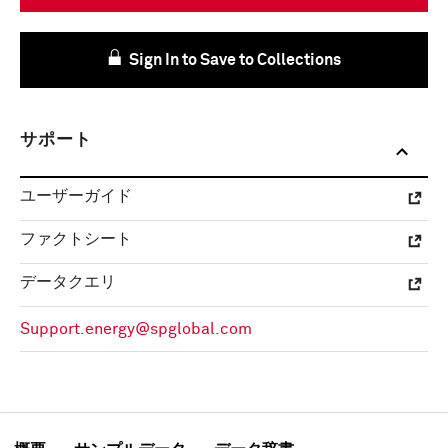
Sign In to Save to Collections
サポート
ユーザーガイド
ファクトシート
データクエリ
Support.energy@spglobal.com