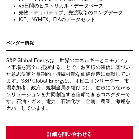
45日間のヒストリカル・データベース
先物・デリバティブ、先渡取引のロングデータ
ICE、NYMEX、EIAのデータセット
ベンダー情報
S&P Global Energyは、世界のエネルギーとコモディテ
ィ市場を完全に把握することで、お客様の確信に基づい
た意思決定と長期的・持続可能な価値創造に貢献してい
ます。S&P Global Energyは、オピニオンリーダー、市
場参加者、政府、規制当局を結びつけ、進歩につながる
ソリューションを共同創造する信頼できるコネクターで
す。石油・ガス、電力、石油化学、金属、農業、海運を
カバーしています。
詳細を問い合わせる