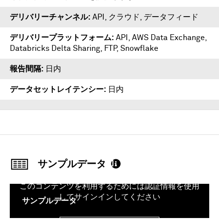
デリバリーチャンネル
API, クラウド, データフィード
デリバリープラットフォーム
API
,
AWS Data Exchange
,
Databricks Delta Sharing
,
FTP
,
Snowflake
報告間隔
日内
データセットレイテンシー
日内
サンプルデータ
このコンテンツを利用するためには認証情報を使用
してサインインしてください
サンプルデータ