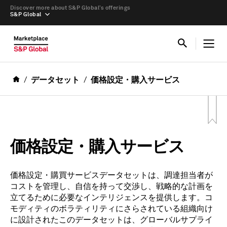
Discover more about S&P Global’s offerings
S&P Global
データセット
価格設定・購入サービス
価格設定・購入サービス
価格設定・購買サービスデータセットは、調達担当者が
コストを管理し、自信を持って交渉し、戦略的な計画を
立てるために必要なインテリジェンスを提供します。コ
モディティのボラティリティにさらされている組織向け
に設計されたこのデータセットは、グローバルサプライ