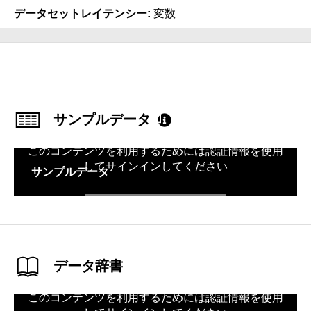
データセットレイテンシー
変数
サンプルデータ
このコンテンツを利用するためには認証情報を使用
してサインインしてください
サンプルデータ
サインイン
データ辞書
このコンテンツを利用するためには認証情報を使用