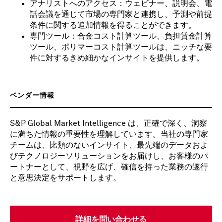
アナリストへのアクセス：ウェビナー、説明会、電
話会議を通じて市場の専門家と連携し、予測や前提
条件に関する追加情報を得ることができます。
専門ツール：合金コスト計算ツール、負担賃金計算
ツール、ポリマーコスト計算ツールは、ニッチな要
件に対するきめ細かなインサイトを提供します。
ベンダー情報
S&P Global Market Intelligence は、正確で深く、洞察
に満ちた情報の重要性を理解しています。当社の専門家
チームは、比類のないインサイト、最先端のデータおよ
びテクノロジーソリューションをお届けし、お客様のパ
ートナーとして、視野を広げ、確信を持った業務の遂行
と意思決定をサポートします。
詳細を問い合わせる