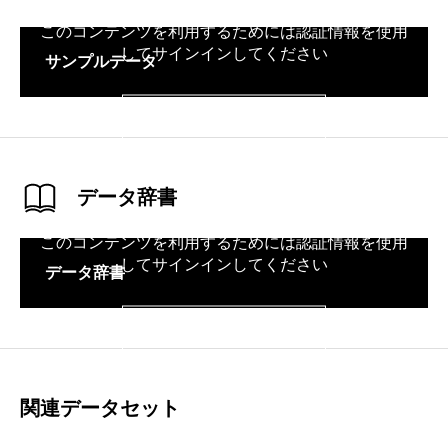
このコンテンツを利用するためには認証情報を使用
してサインインしてください
サンプルデータ
サインイン
データ辞書
このコンテンツを利用するためには認証情報を使用
してサインインしてください
データ辞書
サインイン
関連データセット