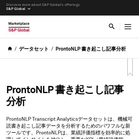
Discover more about S&P Global’s offerings
S&P Global
データセット
ProntoNLP 書き起こし記事分析
ProntoNLP 書き起こし記事
分析
ProntoNLP Transcript Analyticsデータセットは、機械可
読書き起こし記事データを分析するためのパワフルな新
ツールです。ProntoNLPは、業績評価指標を効率的に処