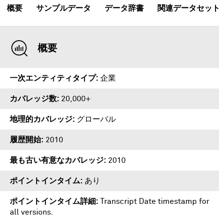
概要
サンプルデータ
データ辞書
関連データセッ
概要
一次エンティティタイプ
企業
カバレッジ数
20,000+
地理的カバレッジ
グローバル
履歴開始
2010
最も古い有意なカバレッジ
2010
ポイントインタイム
あり
ポイントインタイム詳細
Transcript Date timestamp for
all versions.