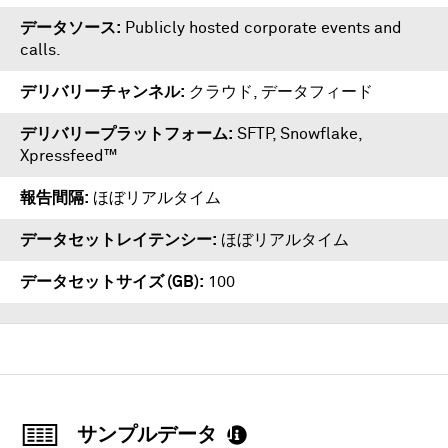
データソース
Publicly hosted corporate events and
calls.
デリバリーチャンネル
クラウド, データフィード
デリバリープラットフォーム
SFTP
,
Snowflake
,
Xpressfeed™
報告間隔
ほぼリアルタイム
データセットレイテンシー
ほぼリアルタイム
データセットサイズ (GB)
100
サンプルデータ