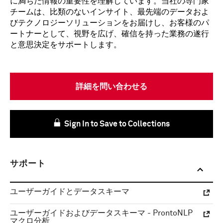
に満ちた情報の重要性を理解しています。当社の専門家
チームは、比類のないインサイト、最先端のデータおよ
びテクノロジーソリューションをお届けし、お客様のパ
ートナーとして、視野を広げ、確信を持った業務の遂行
と意思決定をサポートします。
詳細を問い合わせる
Sign In to Save to Collections
サポート
ユーザーガイドとデータスキーマ
ユーザーガイドおよびデータスキーマ - ProntoNLP
マクロ分析