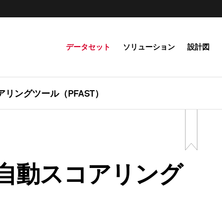
データセット
ソリューション
設計図
リングツール（PFAST）
自動スコアリング