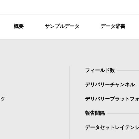
概要
サンプルデータ
データ辞書
フィールド数
デリバリーチャンネル
ナダ
デリバリープラットフ
報告間隔
データセットレイテン