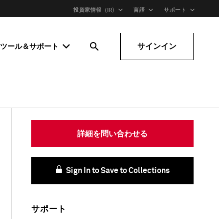
投資家情報（IR)
言語
サポート
サインイン
ツール＆サポート
詳細を問い合わせる
Sign In to Save to Collections
サポート