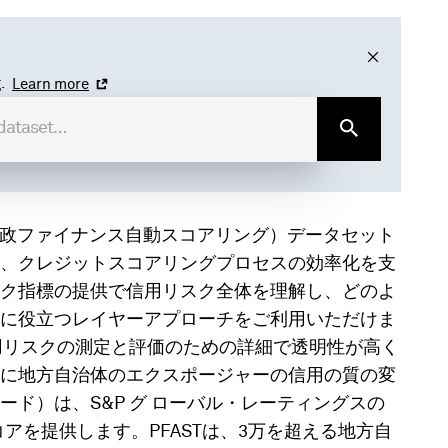
.
Learn more
Scoring、財政ファイナンス自動スコアリング）データセット
、クレジットスコアリングプロセスの効率化を支
ク指標の提供で信用リスク全体を理解し、どのよ
に役立つレイヤーアプローチをご利用いただけま
信用リスクの測定と評価のための詳細で透明性が高く
に地方自治体のエクスポージャーの信用の質の変
ド）は、S&P グ ローバル・レーティングスの
アを提供します。PFASTは、3万を超える地方自