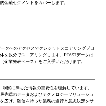
的金融セグメントをカバーします。
環境データへのアクセスでクレジットスコアリングプロ
を数分でスコアリングします。PFASTデータは
（企業発表ベース）をご入手いただけます。
 は、正確で深く、洞察に満ちた情報の重要性を理解しています。
最先端のデータおよびテクノロジーソリューショ
を広げ、確信を持った業務の遂行と意思決定をサ