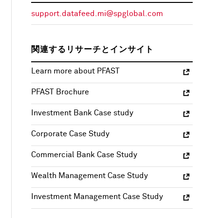
support.datafeed.mi@spglobal.com
関連するリサーチとインサイト
Learn more about PFAST
PFAST Brochure
Investment Bank Case study
Corporate Case Study
Commercial Bank Case Study
Wealth Management Case Study
Investment Management Case Study