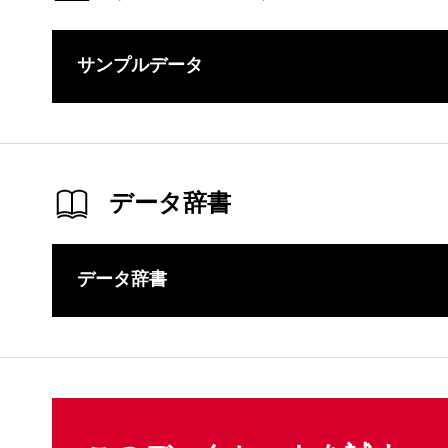
サンプルデータ
このコンテ
データ辞書
データ辞書
このコンテ