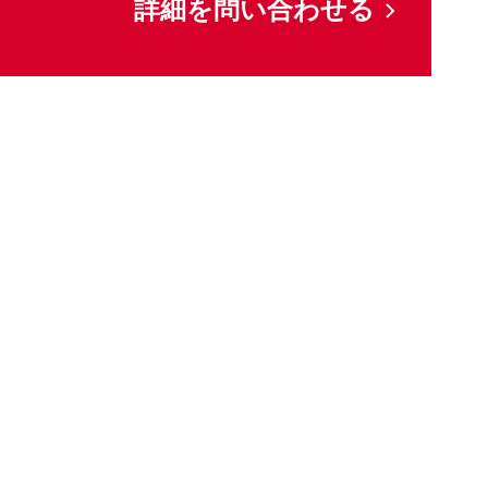
詳細を問い合わせる