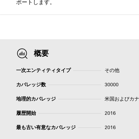
ポートします。
概要
一次エンティティタイプ
その他
カバレッジ数
30000
地理的カバレッジ
米国およびカ
履歴開始
2016
最も古い有意なカバレッジ
2016