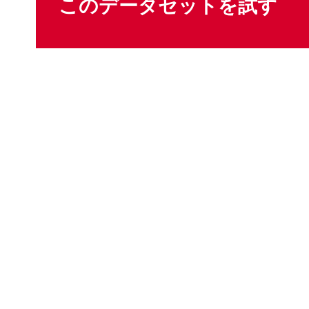
このデータセットを試す