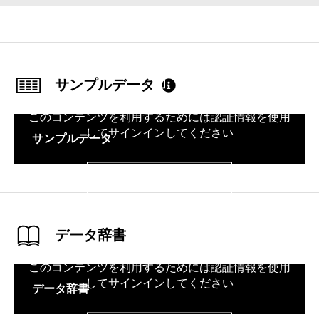
サンプルデータ
このコンテンツを利用するためには認証情報を使用
してサインインしてください
サンプルデータ
サインイン
データ辞書
このコンテンツを利用するためには認証情報を使用
してサインインしてください
データ辞書