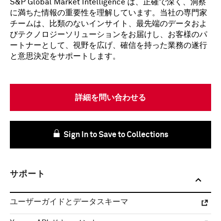
S&P Global Market Intelligence は、正確で深く、洞察
に満ちた情報の重要性を理解しています。当社の専門家
チームは、比類のないインサイト、最先端のデータおよ
びテクノロジーソリューションをお届けし、お客様のパ
ートナーとして、視野を広げ、確信を持った業務の遂行
と意思決定をサポートします。
詳細を問い合わせる
Sign In to Save to Collections
サポート
ユーザーガイドとデータスキーマ