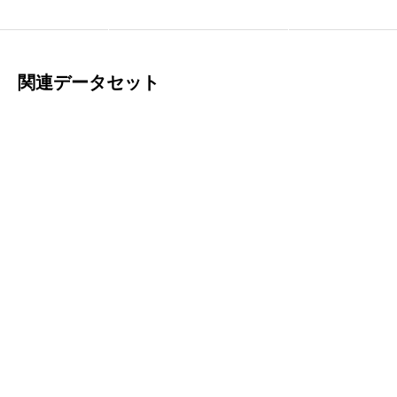
サインイン
関連データセット