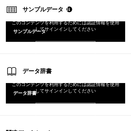
サンプルデータ
このコンテンツを利用するためには認証情報を使用
してサインインしてください
サンプルデータ
サインイン
データ辞書
このコンテンツを利用するためには認証情報を使用
してサインインしてください
データ辞書
サインイン