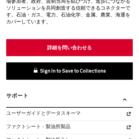
場参加者、政府、規制当局を結びつけ、進歩につながる
ソリューションを共同創造する信頼できるコネクターで
す。石油・ガス、電力、石油化学、金属、農業、海運を
カバーしています。
詳細を問い合わせる
Sign In to Save to Collections
サポート
ユーザーガイドとデータスキーマ
ファクトシート - 製油所製品