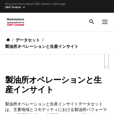
Discover more about S&P Global’s offerings
S&P Global
データセット
製油所オペレーションと生産インサイト
製油所オペレーションと生
産インサイト
製油所オペレーションと生産インサイトデータセット
は、主要地域とコモディティにおける製油所パフォーマ