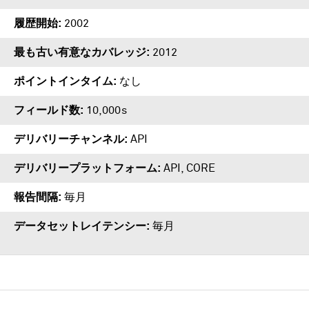
履歴開始
2002
最も古い有意なカバレッジ
2012
ポイントインタイム
なし
フィールド数
10,000s
デリバリーチャンネル
API
デリバリープラットフォーム
API
,
CORE
報告間隔
毎月
データセットレイテンシー
毎月