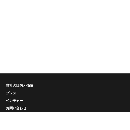
当社の目的と価値
プレス
ベンチャー
お問い合わせ