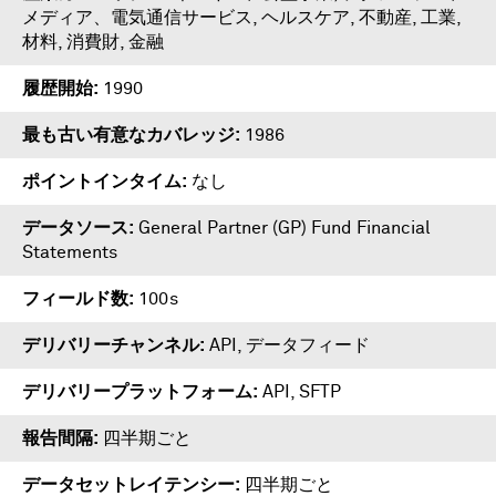
メディア、電気通信サービス, ヘルスケア, 不動産, 工業,
材料, 消費財, 金融
履歴開始
1990
最も古い有意なカバレッジ
1986
ポイントインタイム
なし
データソース
General Partner (GP) Fund Financial
Statements
フィールド数
100s
デリバリーチャンネル
API, データフィード
デリバリープラットフォーム
API
,
SFTP
報告間隔
四半期ごと
データセットレイテンシー
四半期ごと