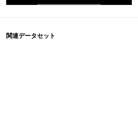
サインイン
関連データセット