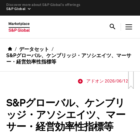
Discover more about S&P Global’s offerings
S&P Global
データセット
S&Pグローバル、ケンブリッジ・アソシエイツ、マーサ
ー・経営効率性指標等
アドオン 2026/06/12
S&Pグローバル、ケンブリ
ッジ・アソシエイツ、マー
サー・経営効率性指標等