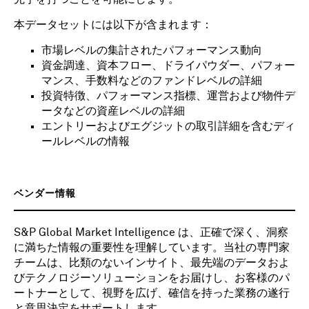
本データセットには以下が含まれます：
市場レベルの集計されたパフォーマンス動向
資金調達、資本フロー、ドライパウダー、パフォー
マンス、手数料などのファンドレベルの詳細
投資特徴、パフォーマンス指標、運営および物件デ
ータなどの資産レベルの詳細
エントリーおよびエグジットの取引詳細を含むディ
ールレベルの情報
ベンダー情報
S&P Global Market Intelligence は、正確で深く、洞察
に満ちた情報の重要性を理解しています。当社の専門家
チームは、比類のないインサイト、最先端のデータおよ
びテクノロジーソリューションをお届けし、お客様のパ
ートナーとして、視野を広げ、確信を持った業務の遂行
と意思決定をサポートします。