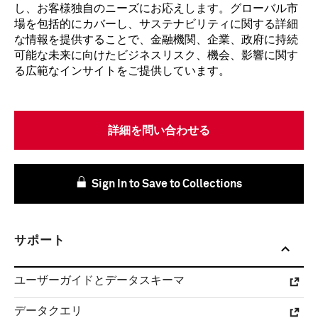
し、お客様独自のニーズにお応えします。グローバル市
場を包括的にカバーし、サステナビリティに関する詳細
な情報を提供することで、金融機関、企業、政府に持続
可能な未来に向けたビジネスリスク、機会、影響に関す
る広範なインサイトをご提供しています。
詳細を問い合わせる
Sign In to Save to Collections
サポート
ユーザーガイドとデータスキーマ
データクエリ