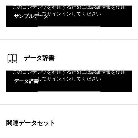
このコンテンツを利用するためには認証情報を使用
してサインインしてください
サンプルデータ
サインイン
データ辞書
このコンテンツを利用するためには認証情報を使用
してサインインしてください
データ辞書
サインイン
関連データセット