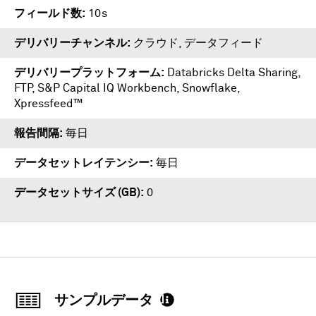
フィールド数
10s
デリバリーチャンネル
クラウド, データフィード
デリバリープラットフォーム
Databricks Delta Sharing
,
FTP
,
S&P Capital IQ Workbench
,
Snowflake
,
Xpressfeed™
報告間隔
毎日
データセットレイテンシー
毎日
データセットサイズ (GB)
0
サンプルデータ