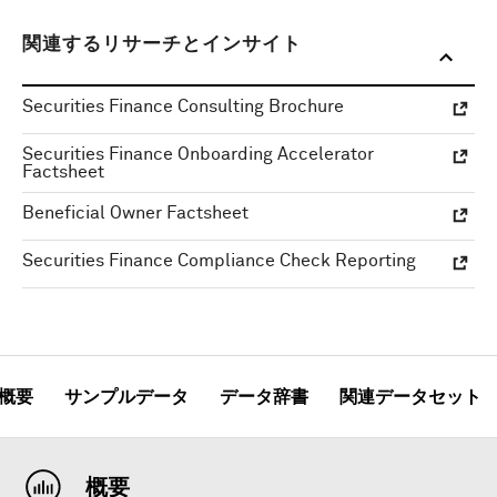
関連するリサーチとインサイト
Securities Finance Consulting Brochure
Securities Finance Onboarding Accelerator
Factsheet
Beneficial Owner Factsheet
Securities Finance Compliance Check Reporting
概要
サンプルデータ
データ辞書
関連データセット
概要