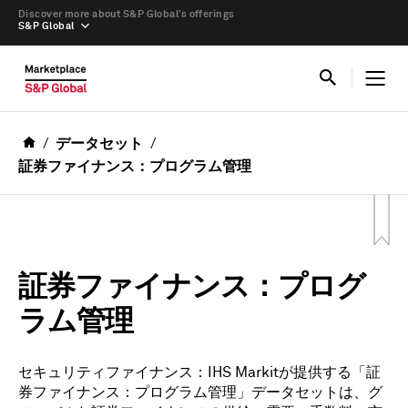
Discover more about S&P Global’s offerings
S&P Global
データセット
証券ファイナンス：プログラム管理
証券ファイナンス：プログ
ラム管理
セキュリティファイナンス：IHS Markitが提供する「証
券ファイナンス：プログラム管理」データセットは、グ