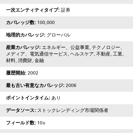
一次エンティティタイプ
証券
カバレッジ数
100,000
地理的カバレッジ
グローバル
産業カバレッジ
エネルギー、公益事業, テクノロジー、
メディア、電気通信サービス, ヘルスケア, 不動産, 工業,
材料, 消費財, 金融
履歴開始
2002
最も古い有意なカバレッジ
2006
ポイントインタイム
あり
データソース
ストックレンディング市場関係者
フィールド数
10s