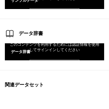
サンプルデータ
サインイン
データ辞書
このコンテンツを利用するためには認証情報を使用
してサインインしてください
データ辞書
サインイン
関連データセット