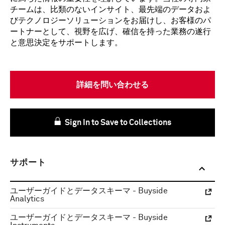
チームは、比類のないインサイト、最先端のデータおよ
びテクノロジーソリューションをお届けし、お客様のパ
ートナーとして、視野を広げ、確信を持った業務の遂行
と意思決定をサポートします。
詳細を問い合わせる
Sign In to Save to Collections
サポート
ユーザーガイドとデータスキーマ - Buyside
Analytics
ユーザーガイドとデータスキーマ - Buyside