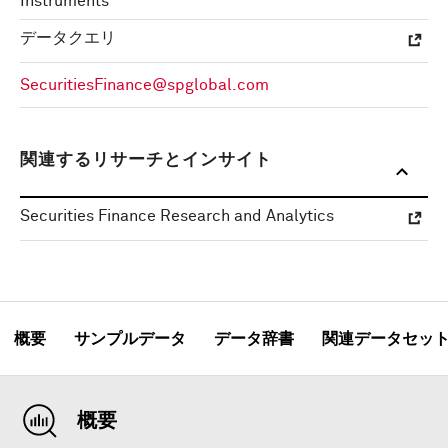
Instruments
データクエリ
SecuritiesFinance@spglobal.com
関連するリサーチとインサイト
Securities Finance Research and Analytics
概要
サンプルデータ
データ辞書
関連データセッ
概要