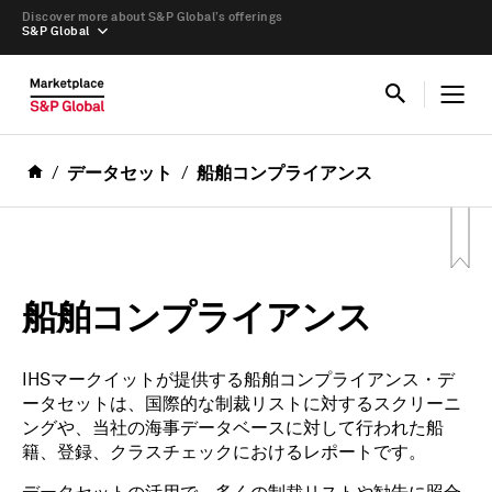
Discover more about S&P Global’s offerings
S&P Global
データセット
船舶コンプライアンス
船舶コンプライアンス
IHSマークイットが提供する船舶コンプライアンス・デ
ータセットは、国際的な制裁リストに対するスクリーニ
ングや、当社の海事データベースに対して行われた船
籍、登録、クラスチェックにおけるレポートです。