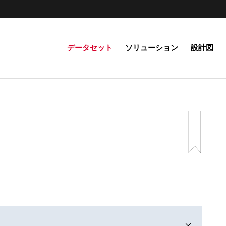
データセット
ソリューション
設計図