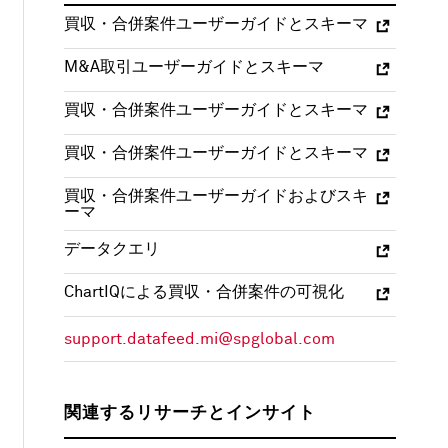
買収・合併案件ユーザーガイドとスキーマ
M&A取引ユーザーガイドとスキーマ
買収・合併案件ユーザーガイドとスキーマ
買収・合併案件ユーザーガイドとスキーマ
買収・合併案件ユーザーガイドおよびスキ
ーマ
データクエリ
ChartIQによる買収・合併案件の可視化
support.datafeed.mi@spglobal.com
関連するリサーチとインサイト