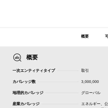
概要
概要
一次エンティティタイプ
取引
カバレッジ数
3,000,000
地理的カバレッジ
グローバル
産業カバレッジ
エネルギー、公