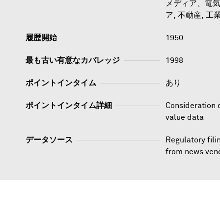
メディア、電気
ア, 不動産, 工業
履歴開始
1950
最も古い有意なカバレッジ
1998
ポイントインタイム
あり
ポイントインタイム詳細
Consideration 
value data
データソース
Regulatory fil
from news ven