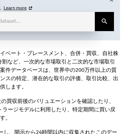
.
Learn more
イベート・プレースメント、合併・買収、自社株
分割など、一次的な市場取引と二次的な市場取引
案件データベースは、世界中の200万件以上の質
ンスの特定、潜在的な取引の評価、取引比較、出
供します。
社の買収前後のバリュエーションを確認したり、
ビトラージモデルに利用したり、特定期間に買い戻
す。
ーし、開示から24時間以内に収集されたこのデー