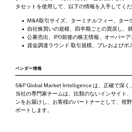
タセットを使用して、以下の情報を入手してくだ
M&A取引サイズ、ターミナルフィー、ター
自社株買いの規模、四半期ごとの買戻し、
公募売出、IPO前後の株主情報、オーバー
資金調達ラウンド 取引規模、プレおよびポ
ベンダー情報
S&P Global Market Intelligence
当社の専門家チームは、比類のないインサイト、
ンをお届けし、お客様のパートナーとして、視野
ポートします。