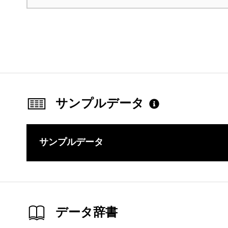
サンプルデータ
サンプルデータ
このコンテ
データ辞書