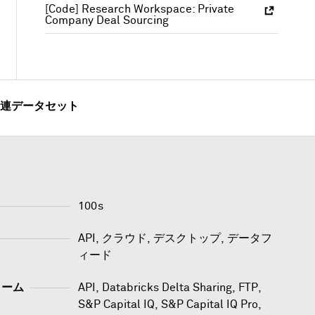
[Code] Research Workspace: Private
Company Deal Sourcing
連データセット
100s
API, クラウド, デスクトップ, データフ
ィード
ォーム
API
,
Databricks Delta Sharing
,
FTP
,
S&P Capital IQ
,
S&P Capital IQ Pro
,