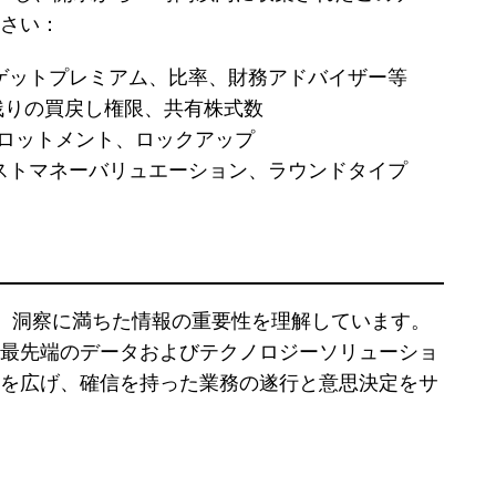
さい：
ゲットプレミアム、比率、財務アドバイザー等
残りの買戻し権限、共有株式数
アロットメント、ロックアップ
ストマネーバリュエーション、ラウンドタイプ
 は、正確で深く、洞察に満ちた情報の重要性を理解しています。
最先端のデータおよびテクノロジーソリューショ
を広げ、確信を持った業務の遂行と意思決定をサ