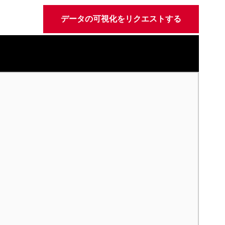
データの可視化をリクエストする