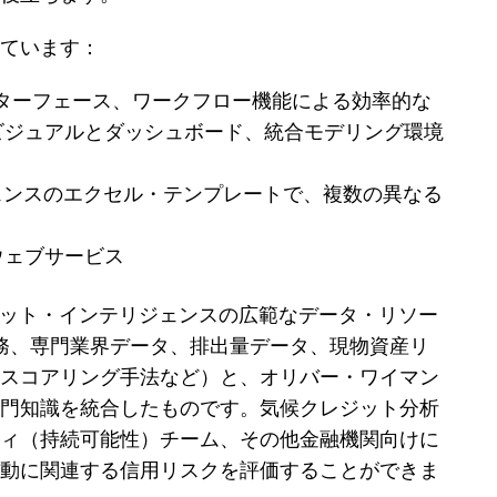
ています：
ーザーインターフェース、ワークフロー機能による効率的な
ビジュアルとダッシュボード、統合モデリング環境
ェンスのエクセル・テンプレートで、複数の異なる
ウェブサービス
ケット・インテリジェンスの広範なデータ・リソー
財務、専門業界データ、排出量データ、現物資産リ
スコアリング手法など）と、オリバー・ワイマン
門知識を統合したものです。気候クレジット分析
ィ（持続可能性）チーム、その他金融機関向けに
動に関連する信用リスクを評価することができま