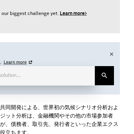
 our biggest challenge yet.
Learn more>
.
Learn more
共同開発による、世界初の気候シナリオ分析およ
ジット分析は、金融機関やその他の市場参加者
が、債務者、取引先、発行者といった企業エクス
役立ちます。