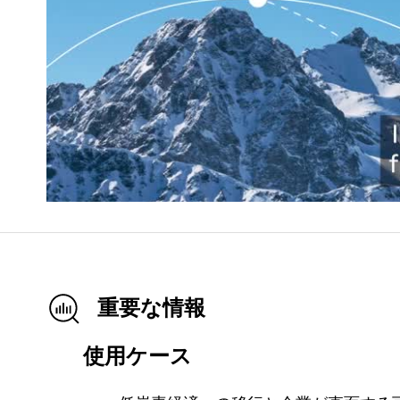
重要な情報
使用ケース