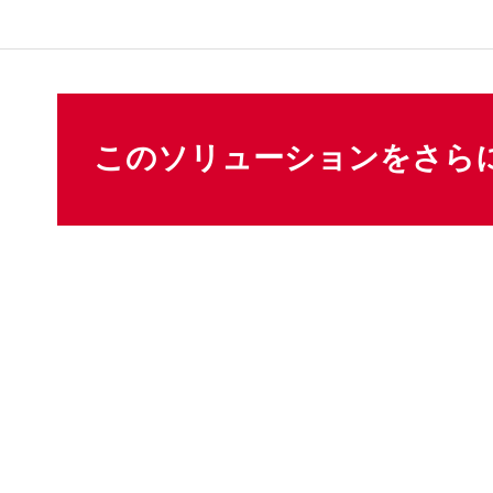
このソリューションをさら