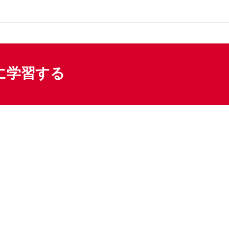
に学習する