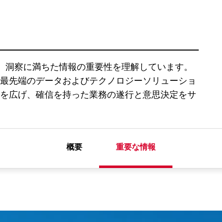
 は、正確で深く、洞察に満ちた情報の重要性を理解しています。
最先端のデータおよびテクノロジーソリューショ
を広げ、確信を持った業務の遂行と意思決定をサ
概要
重要な情報