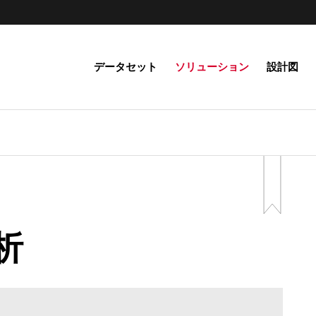
データセット
ソリューション
設計図
析