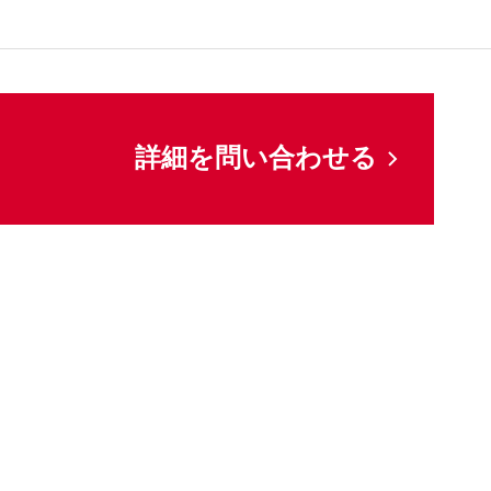
詳細を問い合わせる