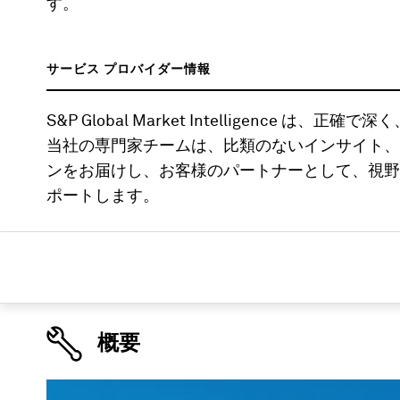
す。
サービス プロバイダー情報
S&P Global Market Intelligence
当社の専門家チームは、比類のないインサイト、
ンをお届けし、お客様のパートナーとして、視野
ポートします。
概要