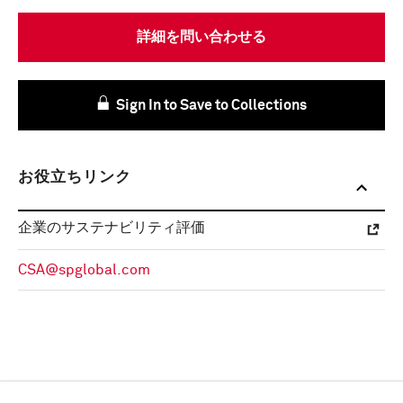
詳細を問い合わせる
Sign In to Save to Collections
お役立ちリンク
企業のサステナビリティ評価
CSA@spglobal.com