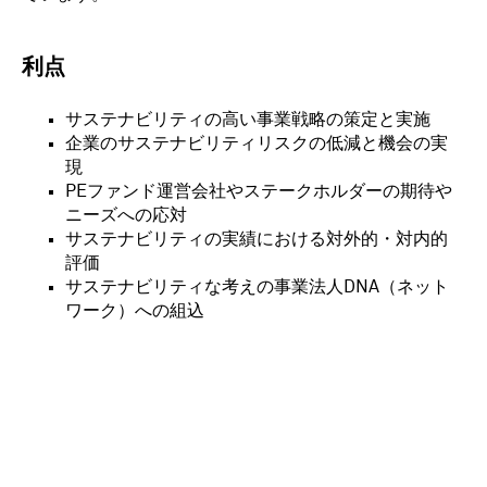
利点
サステナビリティの高い事業戦略の策定と実施
企業のサステナビリティリスクの低減と機会の実
現
PEファンド運営会社やステークホルダーの期待や
ニーズへの応対
サステナビリティの実績における対外的・対内的
評価
サステナビリティな考えの事業法人DNA（ネット
ワーク）への組込