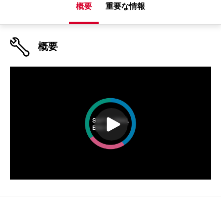
概要
重要な情報
概要