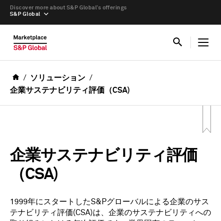
Discover more about S&P Global’s offerings
S&P Global
ソリューション
企業サステナビリティ評価（CSA)
企業サステナビリティ評価
（CSA)
1999年にスタートしたS&Pグローバルによる企業のサス
テナビリティ評価(CSA)は、企業のサステナビリティへの