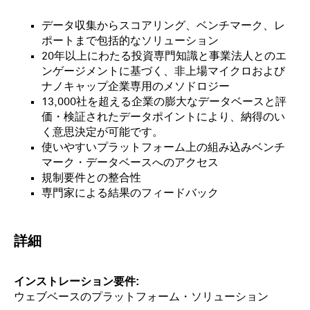
データ収集からスコアリング、ベンチマーク、レ
ポートまで包括的なソリューション
20年以上にわたる投資専門知識と事業法人とのエ
ンゲージメントに基づく、非上場マイクロおよび
ナノキャップ企業専用のメソドロジー
13,000社を超える企業の膨大なデータベースと評
価・検証されたデータポイントにより、納得のい
く意思決定が可能です。
使いやすいプラットフォーム上の組み込みベンチ
マーク・データベースへのアクセス
規制要件との整合性
専門家による結果のフィードバック
詳細
インストレーション要件
ウェブベースのプラットフォーム・ソリューション