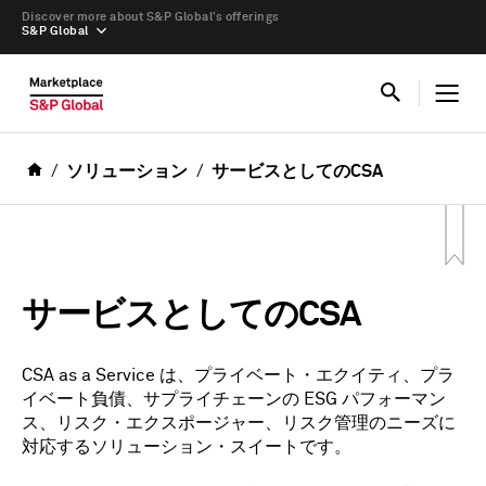
Discover more about S&P Global’s offerings
S&P Global
ソリューション
サービスとしてのCSA
サービスとしてのCSA
CSA as a Service は、プライベート・エクイティ、プラ
イベート負債、サプライチェーンの ESG パフォーマン
ス、リスク・エクスポージャー、リスク管理のニーズに
対応するソリューション・スイートです。