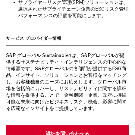
サプライヤーリスク管理(SRM)ソリューションは、
選択されたサプライチェーン企業のESGリスク管理
パフォーマ ンスの評価を可能にします。
サービス プロバイダー情報
S&P グローバル Sustainable1は、S&Pグローバルが提
供するサステナビリティ・インテリジェンスの中心的な
情報源です。S&Pグローバルの各部門が提供するESG商
品、インサイト、ソリューションとお客様をマッチング
し、お客様独自のニーズにお応えします。グローバル市
場を包括的にカバーし、サステナビリティに関する詳細
な情報を提供することで、金融機関、企業、政府に持続
可能な未来に向けたビジネスリスク、機会、影響に関す
る広範なインサイトをご提供しています。
詳細を問い合わせる