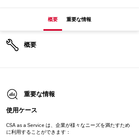
概要
重要な情報
概要
重要な情報
使用ケース
CSA as a Service は、企業が様々なニーズを満たすため
に利用することができます：