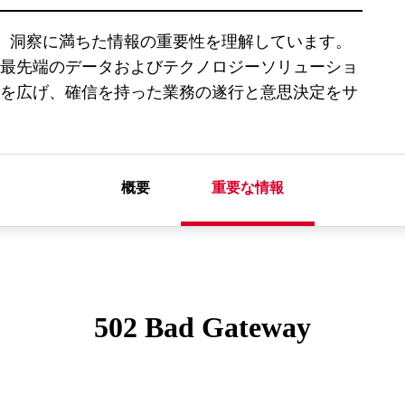
 は、正確で深く、洞察に満ちた情報の重要性を理解しています。
最先端のデータおよびテクノロジーソリューショ
を広げ、確信を持った業務の遂行と意思決定をサ
概要
重要な情報