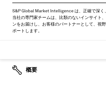
S&P Global Market Intelligence
当社の専門家チームは、比類のないインサイト、
ンをお届けし、お客様のパートナーとして、視野
ポートします。
概要