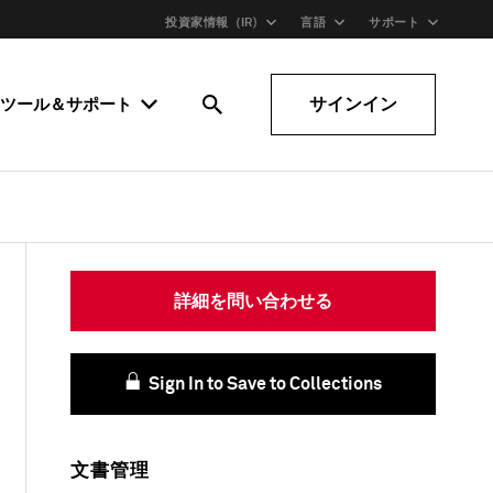
投資家情報（IR)
言語
サポート
サインイン
ツール＆サポート
詳細を問い合わせる
Sign In to Save to Collections
文書管理