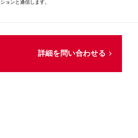
ーションと通信します。
詳細を問い合わせる