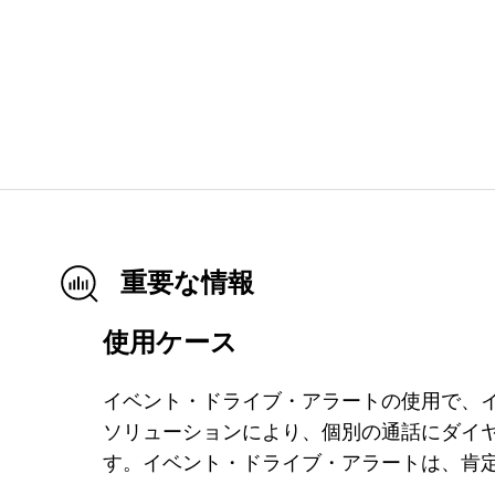
重要な情報
使用ケース
イベント・ドライブ・アラートの使用で、
ソリューションにより、個別の通話にダイ
す。イベント・ドライブ・アラートは、肯