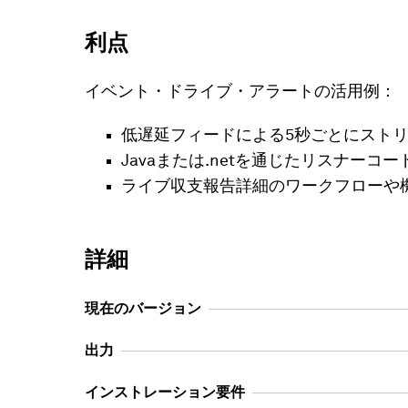
利点
イベント・ドライブ・アラートの活用例：
低遅延フィードによる5秒ごとにストリ
Javaまたは.netを通じたリスナ
ライブ収支報告詳細のワークフローや機
詳細
現在のバージョン
出力
インストレーション要件