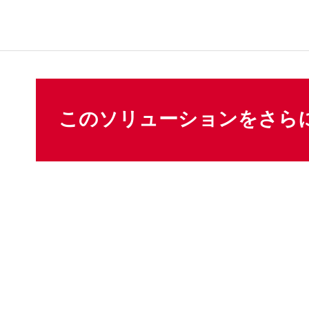
このソリューションをさら