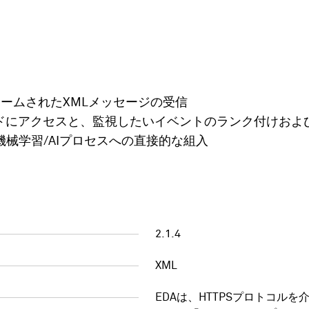
ームされたXMLメッセージの受信
ーコードにアクセスと、監視したいイベントのランク付けお
械学習/AIプロセスへの直接的な組入
2.1.4
XML
EDAは、HTTPSプロトコルを