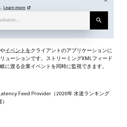
.
Learn more
や
イベントを
クライアントのアプリケーションに
リューションです。ストリーミングXMLフィード
岐に渡る企業イベントを同時に監視できます。
Low-Latency Feed Provider（2020年 水道ランキング
賞）