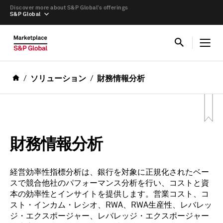
Discover more about S&P Global’s offerings
S&P Global
ソリューション
財務情報分析
財務情報分析
経営効率性指標分析は、銀行を対象に正規化されたベー
スで競合他社のパフォーマンス分析を行い、コストと資
本の効率性とインサイトを提供します。営業コスト、コ
スト・インカム・レシオ、RWA、RWA生産性、レバレッ
ジ・エクスポージャー、レバレッジ・エクスポージャー