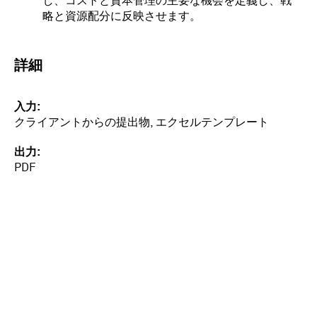
し、コストと資本管理の主要な機会を定義し、戦
略と資源配分に反映させます。
詳細
入力
クライアントからの提出物, エクセルテンプレート
出力
PDF