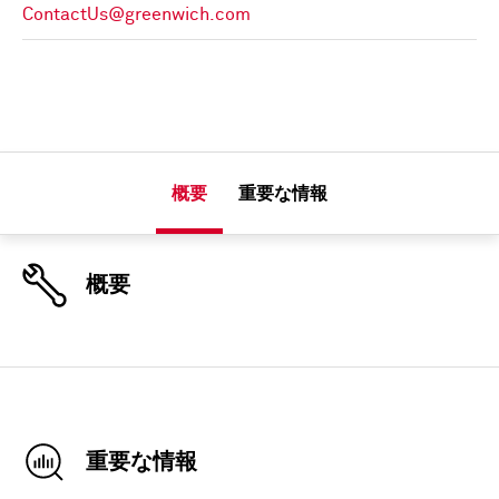
ContactUs@greenwich.com
概要
重要な情報
概要
重要な情報