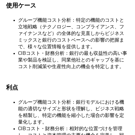
使用ケース
グループ機能コスト分析：特定の機能のコストと
立地戦略（テクノロジー、コンプライアンス、フ
ァイナンスなど）の全体的な見直しからビジネス
ミックスと銀行のコストベースへの影響の把握ま
で、様々な位置情報を提供します。
CIBコスト・財務分析：銀行の最も収益性の高い事
業や製品を検証し、同業他社とのギャップを基に
コスト削減策や生産性向上の機会を特定します。
利点
グループ機能コスト分析：銀行モデルにおける機
能の適切なサイズと形状を理解し、ビジネス戦略
を精製し、特定の機能を縮小した場合の影響を定
量化します。
CIBコスト・財務分析：相対的な位置づけを管理