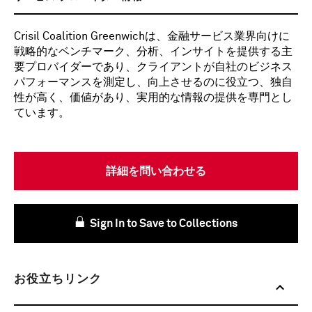
Crisil Coalition Greenwichは、金融サービス業界向けに
戦略的なベンチマーク、分析、インサイトを提供する主
要プロバイダーであり、クライアントが自社のビジネス
パフォーマンスを測定し、向上させるのに役立つ、独自
性が高く、価値があり、実用的な情報の提供を専門とし
ています。
詳細を問い合わせる
Sign In to Save to Collections
お役立ちリンク