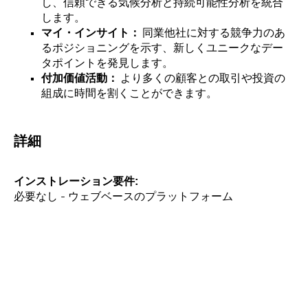
し、信頼できる気候分析と持続可能性分析を統合
します。
マイ・インサイト：
同業他社に対する競争力のあ
るポジショニングを示す、新しくユニークなデー
タポイントを発見します。
付加価値活動：
より多くの顧客との取引や投資の
組成に時間を割くことができます。
詳細
インストレーション要件
必要なし - ウェブベースのプラットフォーム