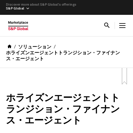
Discover more about S&P Global’s offerings
S&P Global
ソリューション
ホライズンエージェントトランジション・ファイナン
ス・エージェント
ホライズンエージェントト
ランジション・ファイナン
ス・エージェント