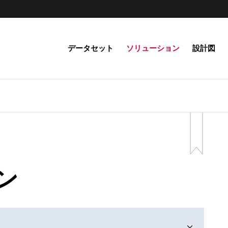
データセット
ソリューション
設計図
ン