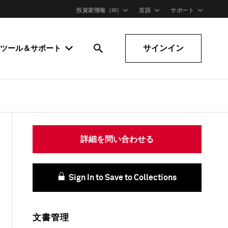
投資家情報（IR)
言語
サポート
サインイン
ツール＆サポート
詳細を問い合わせる
Sign In to Save to Collections
文書管理