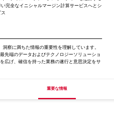
伴い完全なイニシャルマージン計算サービスへとシ
ビス
 は、正確で深く、洞察に満ちた情報の重要性を理解しています。
最先端のデータおよびテクノロジーソリューショ
を広げ、確信を持った業務の遂行と意思決定をサ
重要な情報