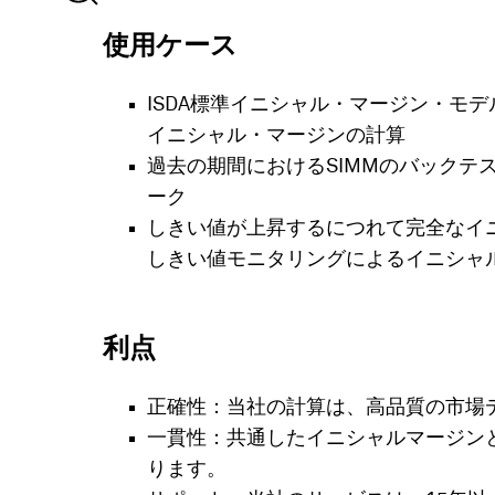
使用ケース
ISDA標準イニシャル・マージン・モデ
イニシャル・マージンの計算
過去の期間におけるSIMMのバックテ
ーク
しきい値が上昇するにつれて完全なイ
しきい値モニタリングによるイニシャ
利点
正確性：当社の計算は、高品質の市場
一貫性：共通したイニシャルマージン
ります。