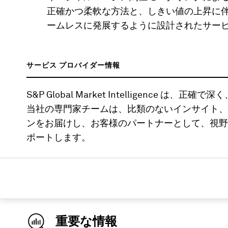
正確かつ柔軟な方法と、しきい値の上昇に
ームレスに発展するように設計されたサー
サービス プロバイダー情報
S&P Global Market Intelligence
当社の専門家チームは、比類のないインサイト、
ンをお届けし、お客様のパートナーとして、視野
ポートします。
重要な情報