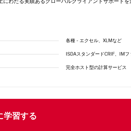
以上にわたる実績あるグローバルクライアントサポートを
各種 - エクセル、XLMなど
ISDAスタンダードCRIF、IM
完全ホスト型の計算サービス
に学習する