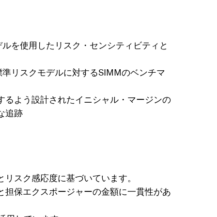
のモデルを使用したリスク・センシティビティと
準リスクモデルに対するSIMMのベンチマ
するよう設計されたイニシャル・マージンの
な追跡
とリスク感応度に基づいています。
と担保エクスポージャーの金額に一貫性があ