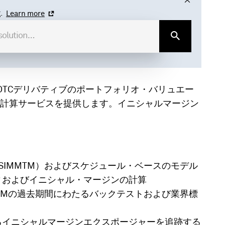
.
Learn more
OTCデリバティブのポートフォリオ・バリュエー
計算サービスを提供します。イニシャルマージン
A SIMMTM）およびスケジュール・ベースのモデル
ィおよびイニシャル・マージンの計算
MMの過去期間にわたるバックテストおよび業界標
るイニシャルマージンエクスポージャーを追跡する