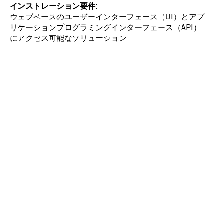
インストレーション要件
ウェブベースのユーザーインターフェース（UI）とアプ
リケーションプログラミングインターフェース（API）
にアクセス可能なソリューション