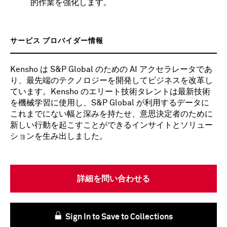
的作業を強化します。
サービス プロバイダー情報
Kensho は S&P Global のための AI アクセラレータであ
り、最先端のテクノロジーを開発してビジネスを改革し
ています。Kensho のエリート技術タレントは最新技術
を機械学習に使用し、S&P Global が利用するデータに
これまでにない幅と深みを持たせ、意思決定者のために
新しい行動を起こすことができるインサイトとソリュー
ションを生み出しました。
詳細を問い合わせる
Sign In to Save to Collections