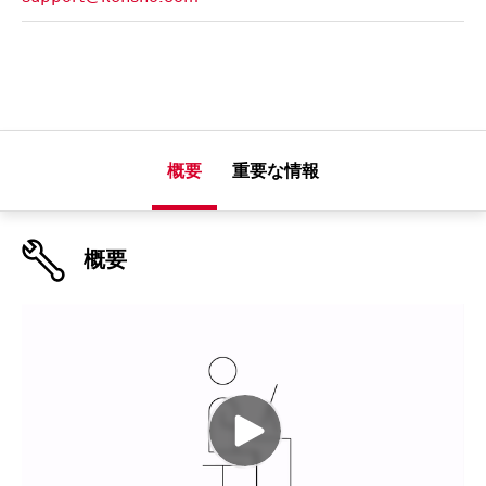
概要
重要な情報
概要