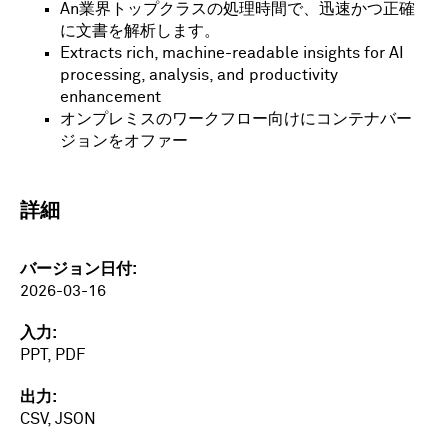
An
業界トップクラスの処理時間で、迅速かつ正確
に文書を解析します。
Extracts rich, machine-readable insights for AI
processing, analysis, and productivity
enhancement
オンプレミスのワークフロー向けにコンテナバー
ジョンをオファー
詳細
バージョン日付
2026-03-16
入力
PPT, PDF
出力
CSV, JSON