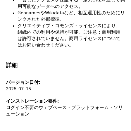
用可能なデータへのアクセス。
GeonamesやWikidataなど、相互運用性のためにリ
ンクされた外部標準。
クリエイティブ・コモンズ・ライセンスにより、
組織内での利用や保持が可能。ご注意：商用利用
は許可されていません。商用ライセンスについて
はお問い合わせください。
詳細
バージョン日付
2025-07-15
インストレーション要件
ログイン不要のウェブベース・プラットフォーム・ソリ
ューション