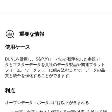
重要な情報
使用ケース
DUNLを活用し、S&Pグローバルが標準化した参照デー
タとマスターデータを貴社のデータ製品や関連プラット
フォーム、ワークフローに組み込むことで、データの品
質と統合を強化することができます。
利点
オープンデータ・ポータルには以下が含まれる：
一貫したアクセスを保証する一定のURLを通じて利