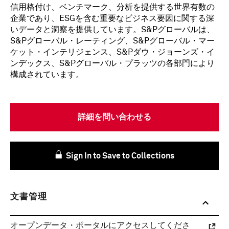
信用格付け、ベンチマーク、分析を提供する世界有数の
企業であり、ESGを含む重要なビジネス要因に関する深
いデータと洞察を提供しています。S&Pグローバルは、
S&Pグローバル・レーティング、S&Pグローバル・マー
ケット・インテリジェンス、S&Pダウ・ジョーンズ・イ
ンデックス、S&Pグローバル・プラッツの各部門により
構成されています。
詳細を問い合わせる
Sign In to Save to Collections
文書管理
オープンデータ・ポータルにアクセスしてくださ