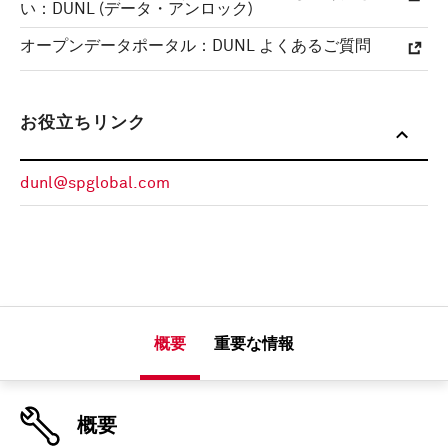
い：DUNL (データ・アンロック)
オープンデータポータル：DUNL よくあるご質問
お役立ちリンク
dunl@spglobal.com
概要
重要な情報
概要