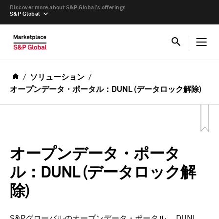
Discover more about S&P Global’s offerings
S&P Global
ソリューション
オープンデータ・ポータル：DUNL (データロック解除)
オープンデータ・ポータ
ル：DUNL (データロック解
除)
S&Pグローバルのオープンデータ・ポータル、
DUNL