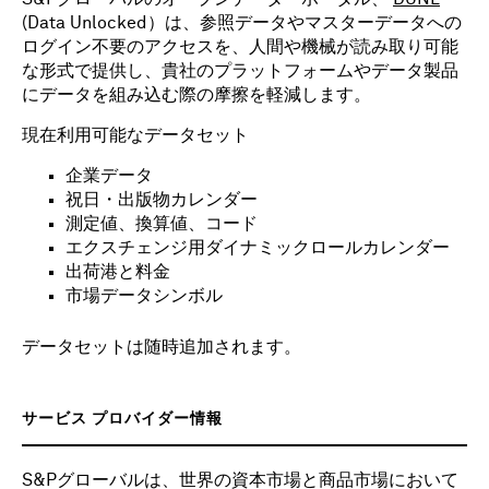
(Data Unlocked）は、参照データやマスターデータへの
ログイン不要のアクセスを、人間や機械が読み取り可能
な形式で提供し、貴社のプラットフォームやデータ製品
にデータを組み込む際の摩擦を軽減します。
現在利用可能なデータセット
企業データ
祝日・出版物カレンダー
測定値、換算値、コード
エクスチェンジ用ダイナミックロールカレンダー
出荷港と料金
市場データシンボル
データセットは随時追加されます。
サービス プロバイダー情報
S&Pグローバルは、世界の資本市場と商品市場において