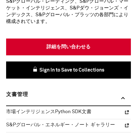
S&Pグローバル・レーティング、S&Pグローバル・マー
ケット・インテリジェンス、S&Pダウ・ジョーンズ・イ
ンデックス、S&Pグローバル・プラッツの各部門により
構成されています。
詳細を問い合わせる
Sign In to Save to Collections
文書管理
市場インテリジェンスPython SDK文書
S&Pグローバル・エネルギー・ノート ギャラリー