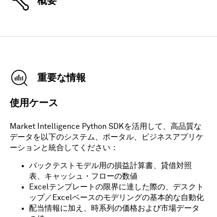
概要
重要な情報
使用ケース
Market Intelligence Python SDKを活用して、高品質な
データを以下のシステム、ポータル、ビジネスアプリケ
ーションと統合してください：
バックテストモデル用の損益計算書、貸借対照
表、キャッシュ・フローの数値
Excelテンプレートの限界に達した際の、デスクト
ップ／Excelベースのモデリングの基本的な自動化
配当情報に加え、時系列の価格および市場データ